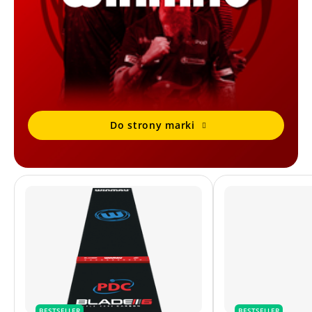
Do strony marki
BESTSELLER
BESTSELLER