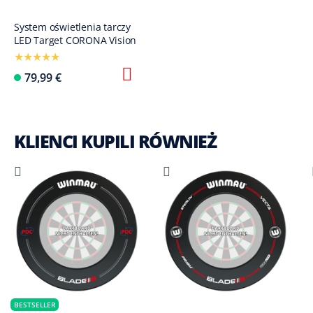
System oświetlenia tarczy
LED Target CORONA Vision
79,99 €
KLIENCI KUPILI RÓWNIEŻ
BESTSELLER