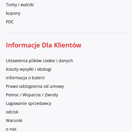
Torby i walizki
kupony
PDC
Informacje Dla Klientów
Ustawienia plików cookie i danych
Koszty wysyłki i obsługi
informacja o baterii
Prawo odstąpienia od umowy
Pomoc / Wsparcie / Zwroty
Logowanie sprzedawcy
odcisk
Warunki
o nas