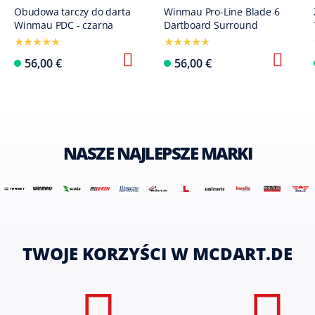
Obudowa tarczy do darta
Winmau Pro-Line Blade 6
Winmau PDC - czarna
Dartboard Surround
56,00 €
56,00 €
NASZE NAJLEPSZE MARKI
TWOJE KORZYŚCI W MCDART.DE