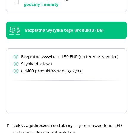
godziny i
minuty
Bezpłatna wysyłka tego produktu (DE)
Bezpłatna wysyłka od 50 EUR (na terenie Niemiec)
Szybka dostawa
o 4400 produktów w magazynie
Lekki, a jednocześnie stabilny
- system oświetlenia LED
wykonany z lekkiego aluminium