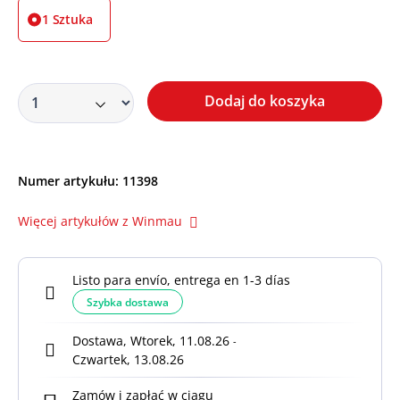
1 Sztuka
Dodaj do koszyka
Numer artykułu:
11398
Więcej artykułów z Winmau
Listo para envío, entrega en 1-3 días
Szybka dostawa
Dostawa, Wtorek, 11.08.26
-
Czwartek, 13.08.26
Zamów i zapłać w ciągu