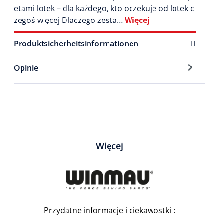
etami lotek – dla każdego, kto oczekuje od lotek c
zegoś więcej Dlaczego zesta…
Więcej
Produktsicherheitsinformationen
Opinie
Więcej
Przydatne informacje i ciekawostki
: