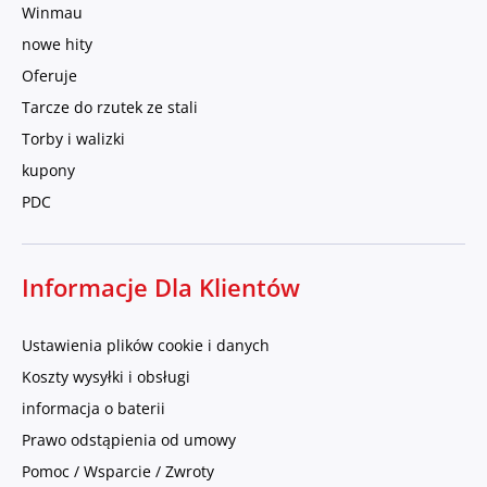
Winmau
nowe hity
Oferuje
Tarcze do rzutek ze stali
Torby i walizki
kupony
PDC
Informacje Dla Klientów
Ustawienia plików cookie i danych
Koszty wysyłki i obsługi
informacja o baterii
Prawo odstąpienia od umowy
Pomoc / Wsparcie / Zwroty