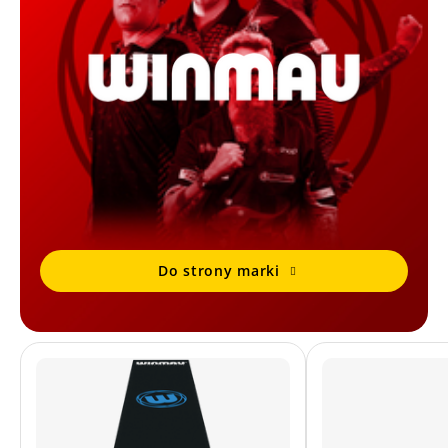
Do strony marki