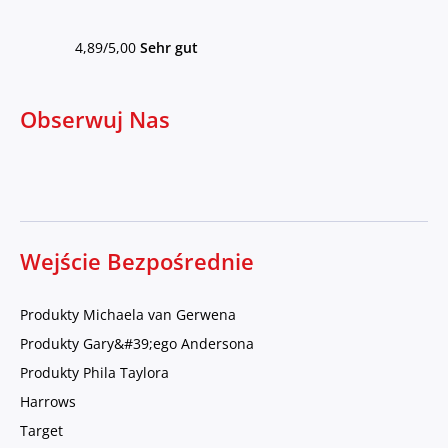
4,89/5,00
Sehr gut
Obserwuj Nas
Wejście Bezpośrednie
Produkty Michaela van Gerwena
Produkty Gary&#39;ego Andersona
Produkty Phila Taylora
Harrows
Target