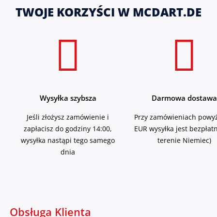
TWOJE KORZYŚCI W MCDART.DE
Wysyłka szybsza
Darmowa dostawa
Jeśli złożysz zamówienie i
Przy zamówieniach powyż
zapłacisz do godziny 14:00,
EUR wysyłka jest bezpłat
wysyłka nastąpi tego samego
terenie Niemiec)
dnia
Obsługa Klienta