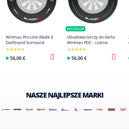
BESTSELLER
Winmau Pro-Line Blade 6
Obudowa tarczy do darta
Dartboard Surround
Winmau PDC - czarna
56,00 €
56,00 €
NASZE NAJLEPSZE MARKI