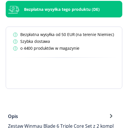
Bezpłatna wysyłka tego produktu (DE)
Bezpłatna wysyłka od 50 EUR (na terenie Niemiec)
Szybka dostawa
o 4400 produktów w magazynie
Opis
Zestaw Winmau Blade 6 Triple Core Set z 2 kompl