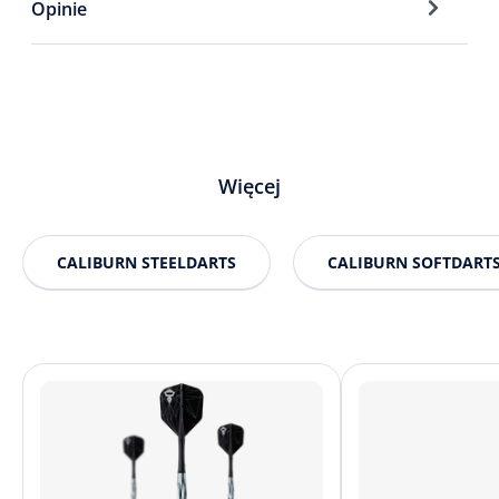
Opinie
Więcej
CALIBURN STEELDARTS
CALIBURN SOFTDART