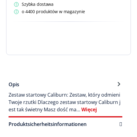
Szybka dostawa
o 4400 produktów w magazynie
Opis
Zestaw startowy Caliburn: Zestaw, który odmieni
Twoje rzutki Dlaczego zestaw startowy Caliburn j
est tak świetny Masz dość ma…
Więcej
Produktsicherheitsinformationen