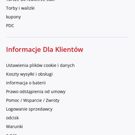
Torby i walizki
kupony
PDC
Informacje Dla Klientów
Ustawienia plików cookie i danych
Koszty wysyłki i obsługi
informacja o baterii
Prawo odstąpienia od umowy
Pomoc / Wsparcie / Zwroty
Logowanie sprzedawcy
odcisk
Warunki