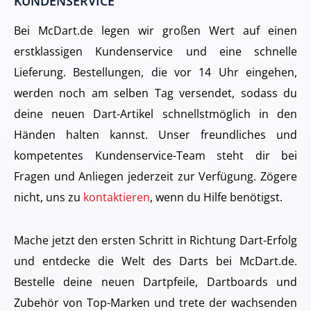
KUNDENSERVICE
Bei McDart.de legen wir großen Wert auf einen
erstklassigen Kundenservice und eine schnelle
Lieferung. Bestellungen, die vor 14 Uhr eingehen,
werden noch am selben Tag versendet, sodass du
deine neuen Dart-Artikel schnellstmöglich in den
Händen halten kannst. Unser freundliches und
kompetentes Kundenservice-Team steht dir bei
Fragen und Anliegen jederzeit zur Verfügung. Zögere
nicht, uns zu
kontaktieren
, wenn du Hilfe benötigst.
Mache jetzt den ersten Schritt in Richtung Dart-Erfolg
und entdecke die Welt des Darts bei McDart.de.
Bestelle deine neuen Dartpfeile, Dartboards und
Zubehör von Top-Marken und trete der wachsenden