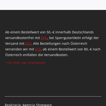
Ab einem Bestellwert von 50,-€ innerhalb Deutschlands
versandkostenfrei mit
DHL
, bei Sperrgutartikeln erfolgt der
Versand mit
GLS
. Alle Bestellungen nach Österreich
versenden wir mit
GLS
, ab einem Bestellwert von 80,-€ nach
Österreich entfallen die Versandkosten.
* inkl. MwSt. zzgl.
Versandkosten
Realizacja: Agencja Shopware