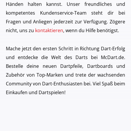
Händen halten kannst. Unser freundliches und
kompetentes Kundenservice-Team steht dir bei
Fragen und Anliegen jederzeit zur Verfügung. Zögere
nicht, uns zu
kontaktieren
, wenn du Hilfe benötigst.
Mache jetzt den ersten Schritt in Richtung Dart-Erfolg
und entdecke die Welt des Darts bei McDart.de.
Bestelle deine neuen Dartpfeile, Dartboards und
Zubehör von Top-Marken und trete der wachsenden
Community von Dart-Enthusiasten bei. Viel Spaß beim
Einkaufen und Dartspielen!