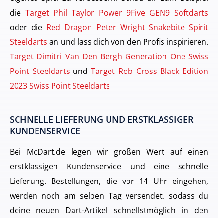
die
Target Phil Taylor Power 9Five GEN9 Softdarts
oder die
Red Dragon Peter Wright Snakebite Spirit
Steeldarts
an und lass dich von den Profis inspirieren.
Target Dimitri Van Den Bergh Generation One Swiss
Point Steeldarts
und
Target Rob Cross Black Edition
2023 Swiss Point Steeldarts
SCHNELLE LIEFERUNG UND ERSTKLASSIGER
KUNDENSERVICE
Bei McDart.de legen wir großen Wert auf einen
erstklassigen Kundenservice und eine schnelle
Lieferung. Bestellungen, die vor 14 Uhr eingehen,
werden noch am selben Tag versendet, sodass du
deine neuen Dart-Artikel schnellstmöglich in den