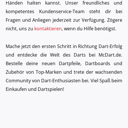
Händen halten kannst. Unser freundliches und
kompetentes Kundenservice-Team steht dir bei
Fragen und Anliegen jederzeit zur Verfügung. Zögere
nicht, uns zu
kontaktieren
, wenn du Hilfe benötigst.
Mache jetzt den ersten Schritt in Richtung Dart-Erfolg
und entdecke die Welt des Darts bei McDart.de.
Bestelle deine neuen Dartpfeile, Dartboards und
Zubehör von Top-Marken und trete der wachsenden
Community von Dart-Enthusiasten bei. Viel Spaß beim
Einkaufen und Dartspielen!