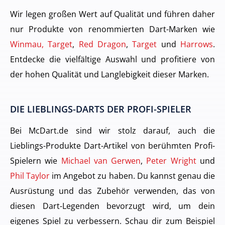
Wir legen großen Wert auf Qualität und führen daher
nur Produkte von renommierten Dart-Marken wie
Winmau, Target
,
Red Dragon
,
Target
und
Harrows
.
Entdecke die vielfältige Auswahl und profitiere von
der hohen Qualität und Langlebigkeit dieser Marken.
DIE LIEBLINGS-DARTS DER PROFI-SPIELER
Bei McDart.de sind wir stolz darauf, auch die
Lieblings-Produkte Dart-Artikel von berühmten Profi-
Spielern wie
Michael van Gerwen
,
Peter Wright
und
Phil Taylor
im Angebot zu haben. Du kannst genau die
Ausrüstung und das Zubehör verwenden, das von
diesen Dart-Legenden bevorzugt wird, um dein
eigenes Spiel zu verbessern. Schau dir zum Beispiel