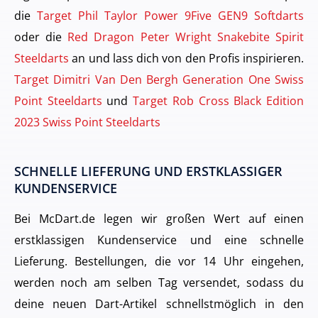
die
Target Phil Taylor Power 9Five GEN9 Softdarts
oder die
Red Dragon Peter Wright Snakebite Spirit
Steeldarts
an und lass dich von den Profis inspirieren.
Target Dimitri Van Den Bergh Generation One Swiss
Point Steeldarts
und
Target Rob Cross Black Edition
2023 Swiss Point Steeldarts
SCHNELLE LIEFERUNG UND ERSTKLASSIGER
KUNDENSERVICE
Bei McDart.de legen wir großen Wert auf einen
erstklassigen Kundenservice und eine schnelle
Lieferung. Bestellungen, die vor 14 Uhr eingehen,
werden noch am selben Tag versendet, sodass du
deine neuen Dart-Artikel schnellstmöglich in den