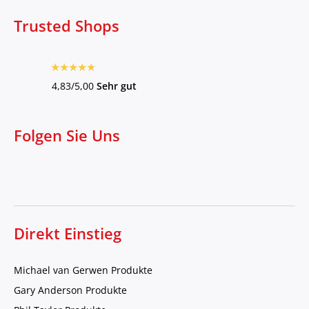
Trusted Shops
4,83/5,00
Sehr gut
Folgen Sie Uns
Direkt Einstieg
Michael van Gerwen Produkte
Gary Anderson Produkte