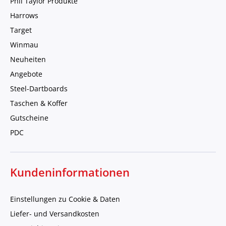
Phil Taylor Produkte
Harrows
Target
Winmau
Neuheiten
Angebote
Steel-Dartboards
Taschen & Koffer
Gutscheine
PDC
Kundeninformationen
Einstellungen zu Cookie & Daten
Liefer- und Versandkosten