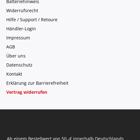
Batteriehinweis
Widerrufsrecht
Hilfe / Support / Retoure
Händler-Login
Impressum
AGB
Über uns
Datenschutz
Kontakt
Erklärung zur Barrierefreiheit
Vertrag widerrufen
Ab einem Bestellwert von 50,-€ innerhalb Deutschlands