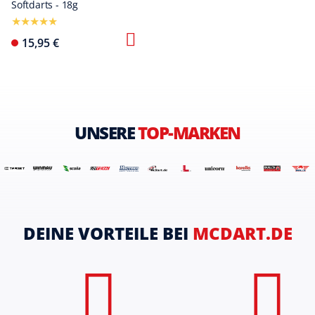
Softdarts - 18g
15,95 €
UNSERE
TOP-MARKEN
DEINE VORTEILE BEI
MCDART.DE