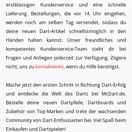
erstklassigen Kundenservice und eine schnelle
Lieferung. Bestellungen, die vor 14 Uhr eingehen,
werden noch am selben Tag versendet, sodass du
deine neuen Dart-Artikel schnellstmöglich in den
Händen halten kannst. Unser freundliches und
kompetentes Kundenservice-Team steht dir bei
Fragen und Anliegen jederzeit zur Verfügung. Zögere
nicht, uns zu
kontaktieren
, wenn du Hilfe benötigst.
Mache jetzt den ersten Schritt in Richtung Dart-Erfolg
und entdecke die Welt des Darts bei McDart.de.
Bestelle deine neuen Dartpfeile, Dartboards und
Zubehör von Top-Marken und trete der wachsenden
Community von Dart-Enthusiasten bei. Viel Spaß beim
Einkaufen und Dartspielen!