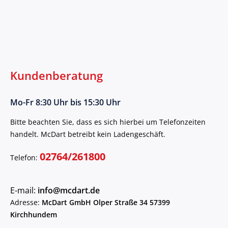
Kundenberatung
Mo-Fr 8:30 Uhr bis 15:30 Uhr
Bitte beachten Sie, dass es sich hierbei um Telefonzeiten
handelt. McDart betreibt kein Ladengeschäft.
02764/261800
Telefon:
E-mail:
info@mcdart.de
Adresse:
McDart GmbH Olper Straße 34 57399
Kirchhundem