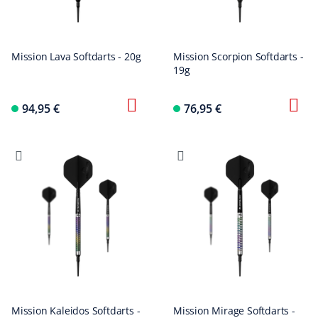
Mission Lava Softdarts - 20g
Mission Scorpion Softdarts -
19g
94,95 €
76,95 €
Mission Kaleidos Softdarts -
Mission Mirage Softdarts -