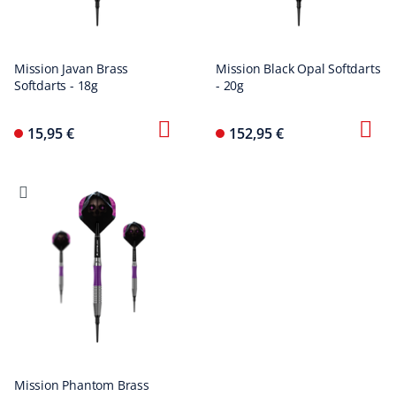
Mission Javan Brass
Mission Black Opal Softdarts
Softdarts - 18g
- 20g
15,95 €
152,95 €
Mission Phantom Brass