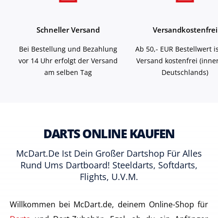
Schneller Versand
Versandkostenfrei
Bei Bestellung und Bezahlung
Ab 50,- EUR Bestellwert i
vor 14 Uhr erfolgt der Versand
Versand kostenfrei (inne
am selben Tag
Deutschlands)
DARTS ONLINE KAUFEN
McDart.de Ist Dein Großer Dartshop Für Alles
Rund Ums Dartboard! Steeldarts, Softdarts,
Flights, U.v.m.
Willkommen bei McDart.de, deinem Online-Shop für