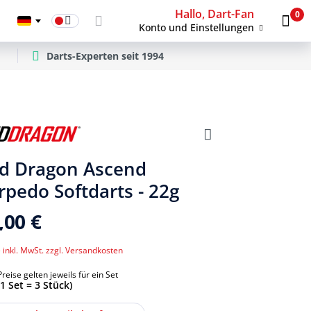
Hallo, Dart-Fan
0
Konto und Einstellungen
Darts-Experten seit 1994
d Dragon Ascend
rpedo Softdarts - 22g
,00 €
 inkl. MwSt. zzgl. Versandkosten
Preise gelten jeweils für ein Set
(1 Set = 3 Stück)