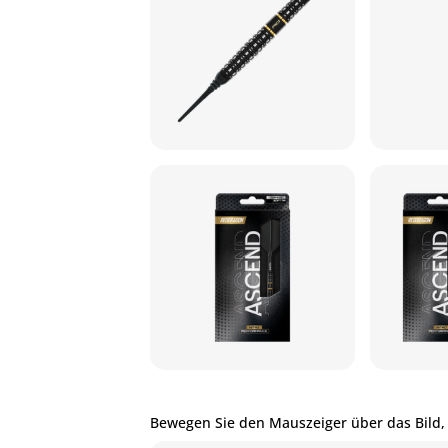
Bewegen Sie den Mauszeiger über das Bild,