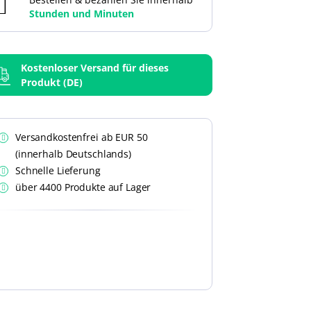
Stunden und
Minuten
Kostenloser Versand für dieses
Produkt (DE)
Versandkostenfrei ab EUR 50
(innerhalb Deutschlands)
Schnelle Lieferung
über 4400 Produkte auf Lager