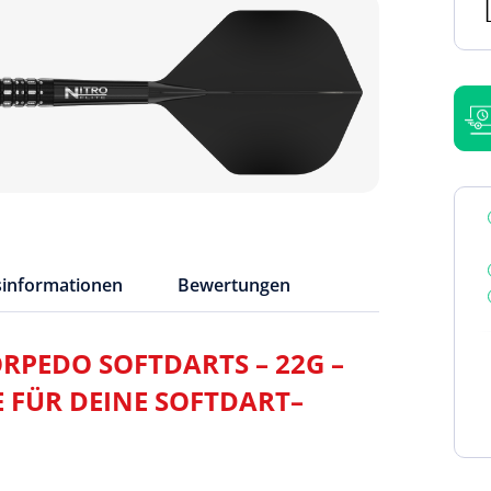
sinformationen
Bewertungen
RPEDO SOFTDARTS – 22G –
FÜR DEINE SOFTDART–