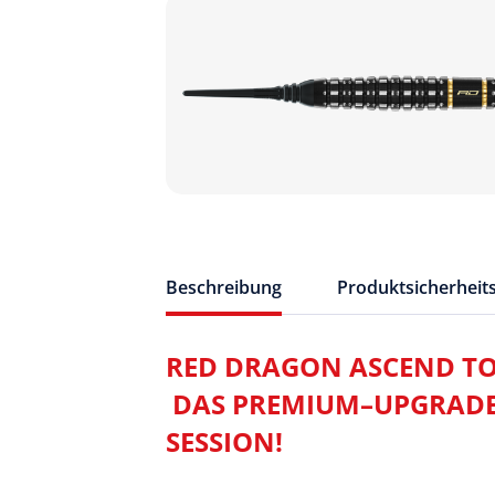
Beschreibung
Produktsicherheit
RED DRAGON ASCEND TO
DAS PREMIUM–UPGRADE 
SESSION!