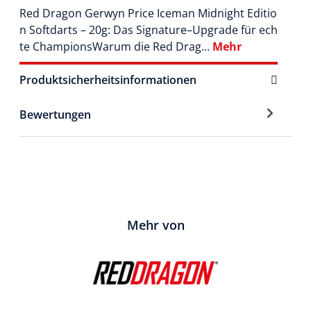
Red Dragon Gerwyn Price Iceman Midnight Editio
n Softdarts – 20g: Das Signature–Upgrade für ech
te ChampionsWarum die Red Drag…
Mehr
Produktsicherheitsinformationen
Bewertungen
Mehr von