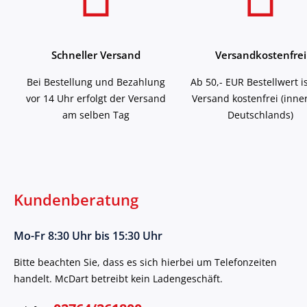
Schneller Versand
Versandkostenfrei
Bei Bestellung und Bezahlung
Ab 50,- EUR Bestellwert i
vor 14 Uhr erfolgt der Versand
Versand kostenfrei (inne
am selben Tag
Deutschlands)
Kundenberatung
Mo-Fr 8:30 Uhr bis 15:30 Uhr
Bitte beachten Sie, dass es sich hierbei um Telefonzeiten
handelt. McDart betreibt kein Ladengeschäft.