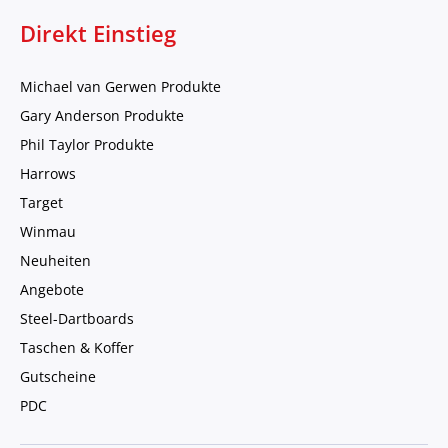
Direkt Einstieg
Michael van Gerwen Produkte
Gary Anderson Produkte
Phil Taylor Produkte
Harrows
Target
Winmau
Neuheiten
Angebote
Steel-Dartboards
Taschen & Koffer
Gutscheine
PDC