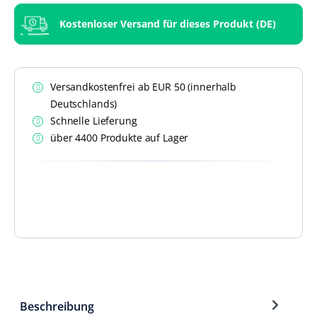
Kostenloser Versand für dieses Produkt (DE)
Versandkostenfrei ab EUR 50 (innerhalb
Deutschlands)
Schnelle Lieferung
über 4400 Produkte auf Lager
Beschreibung