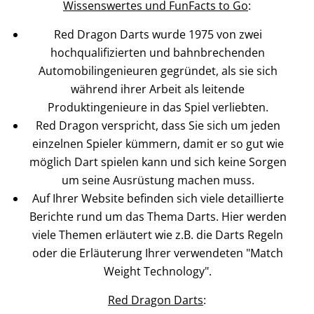
Wissenswertes und FunFacts to Go
:
Red Dragon Darts wurde 1975 von zwei
hochqualifizierten und bahnbrechenden
Automobilingenieuren gegründet, als sie sich
während ihrer Arbeit als leitende
Produktingenieure in das Spiel verliebten.
Red Dragon verspricht, dass Sie sich um jeden
einzelnen Spieler kümmern, damit er so gut wie
möglich Dart spielen kann und sich keine Sorgen
um seine Ausrüstung machen muss.
Auf Ihrer Website befinden sich viele detaillierte
Berichte rund um das Thema Darts. Hier werden
viele Themen erläutert wie z.B. die Darts Regeln
oder die Erläuterung Ihrer verwendeten "Match
Weight Technology".
Red Dragon Darts
: