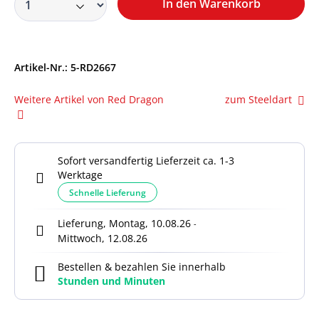
In den Warenkorb
Artikel-Nr.:
5-RD2667
Weitere Artikel von Red Dragon
zum Steeldart
Sofort versandfertig Lieferzeit ca. 1-3
Werktage
Schnelle Lieferung
Lieferung, Montag, 10.08.26
-
Mittwoch, 12.08.26
Bestellen & bezahlen Sie innerhalb
Stunden und
Minuten