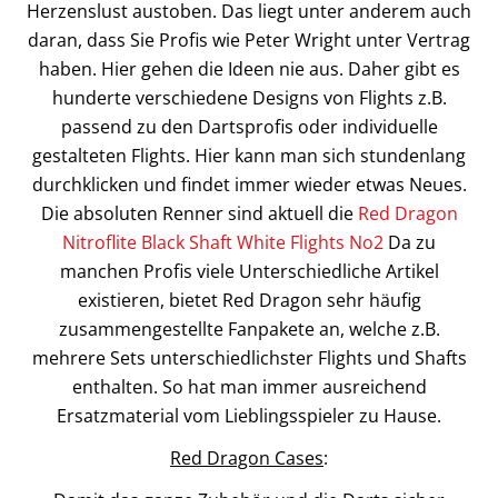
Herzenslust austoben. Das liegt unter anderem auch
daran, dass Sie Profis wie Peter Wright unter Vertrag
haben. Hier gehen die Ideen nie aus. Daher gibt es
hunderte verschiedene Designs von Flights z.B.
passend zu den Dartsprofis oder individuelle
gestalteten Flights. Hier kann man sich stundenlang
durchklicken und findet immer wieder etwas Neues.
Die absoluten Renner sind aktuell die
Red Dragon
Nitroflite Black Shaft White Flights No2
Da zu
manchen Profis viele Unterschiedliche Artikel
existieren, bietet Red Dragon sehr häufig
zusammengestellte Fanpakete an, welche z.B.
mehrere Sets unterschiedlichster Flights und Shafts
enthalten. So hat man immer ausreichend
Ersatzmaterial vom Lieblingsspieler zu Hause.
Red Dragon Cases
: