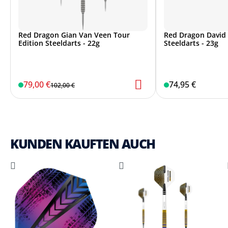
Red Dragon Gian Van Veen Tour
Red Dragon David 
Edition Steeldarts - 22g
Steeldarts - 23g
79,00 €
74,95 €
102,00 €
KUNDEN KAUFTEN AUCH