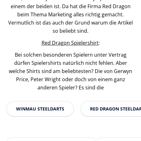
einem der beiden ist. Da hat die Firma Red Dragon
beim Thema Marketing alles richtig gemacht.
Vermutlich ist das auch der Grund warum die Artikel
so beliebt sind.
Red Dragon Spielershirt
:
Bei solchen besonderen Spielern unter Vertrag
dürfen Spielershirts natürlich nicht fehlen. Aber
welche Shirts sind am beliebtesten? Die von Gerwyn
Price, Peter Wright oder doch von einem ganz
anderen Spieler? Es sind die
WINMAU STEELDARTS
RED DRAGON STEELDA