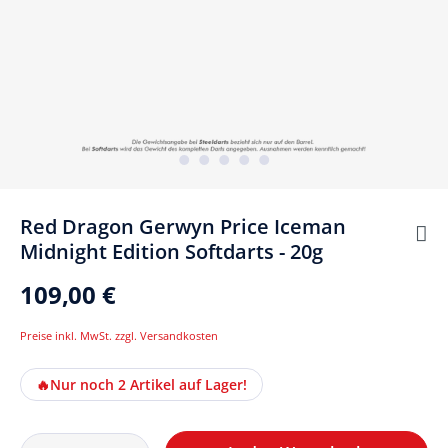
Red Dragon Gerwyn Price Iceman
Midnight Edition Softdarts - 20g
109,00 €
Preise inkl. MwSt. zzgl. Versandkosten
🔥
Nur noch 2 Artikel auf Lager!