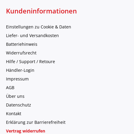
Kundeninformationen
Einstellungen zu Cookie & Daten
Liefer- und Versandkosten
Batteriehinweis
Widerrufsrecht
Hilfe / Support / Retoure
Händler-Login
Impressum
AGB
Über uns
Datenschutz
Kontakt
Erklärung zur Barrierefreiheit
Vertrag widerrufen