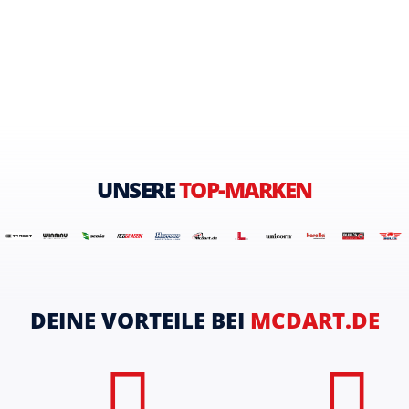
UNSERE
TOP-MARKEN
DEINE VORTEILE BEI
MCDART.DE