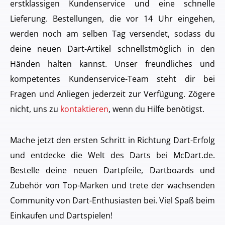
erstklassigen Kundenservice und eine schnelle
Lieferung. Bestellungen, die vor 14 Uhr eingehen,
werden noch am selben Tag versendet, sodass du
deine neuen Dart-Artikel schnellstmöglich in den
Händen halten kannst. Unser freundliches und
kompetentes Kundenservice-Team steht dir bei
Fragen und Anliegen jederzeit zur Verfügung. Zögere
nicht, uns zu
kontaktieren
, wenn du Hilfe benötigst.
Mache jetzt den ersten Schritt in Richtung Dart-Erfolg
und entdecke die Welt des Darts bei McDart.de.
Bestelle deine neuen Dartpfeile, Dartboards und
Zubehör von Top-Marken und trete der wachsenden
Community von Dart-Enthusiasten bei. Viel Spaß beim
Einkaufen und Dartspielen!