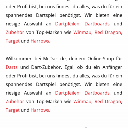
oder Profi bist, bei uns findest du alles, was du für ein
spannendes Dartspiel benötigst. Wir bieten eine
riesige Auswahl an
Dartpfeilen
,
Dartboards
und
Zubehör
von Top-Marken wie
Winmau
,
Red Dragon
,
Target
und
Harrows
.
Willkommen bei McDart.de, deinem Online-Shop für
Darts
und Dart-Zubehör. Egal, ob du ein Anfänger
oder Profi bist, bei uns findest du alles, was du für ein
spannendes Dartspiel benötigst. Wir bieten eine
riesige Auswahl an
Dartpfeilen
,
Dartboards
und
Zubehör
von Top-Marken wie
Winmau
,
Red Dragon
,
Target
und
Harrows
.