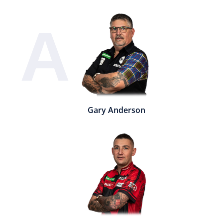
A
Gary Anderson