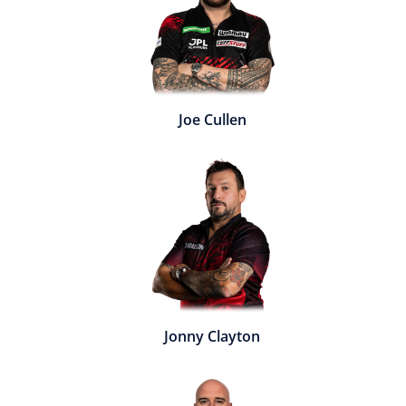
Joe Cullen
Jonny Clayton