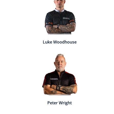
Luke Woodhouse
Peter Wright