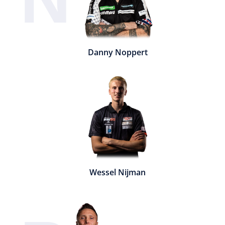
Danny Noppert
Wessel Nijman