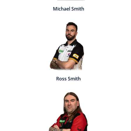
Michael Smith
Ross Smith