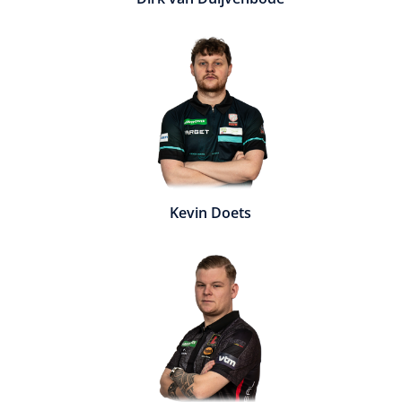
Kevin Doets