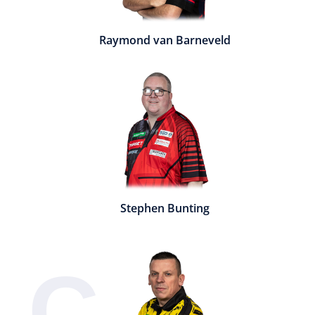
Raymond van Barneveld
Stephen Bunting
C