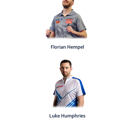
Florian Hempel
Luke Humphries