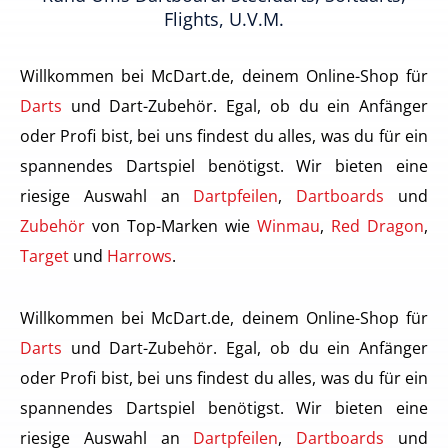
Flights, U.v.m.
Willkommen bei McDart.de, deinem Online-Shop für
Darts
und Dart-Zubehör. Egal, ob du ein Anfänger
oder Profi bist, bei uns findest du alles, was du für ein
spannendes Dartspiel benötigst. Wir bieten eine
riesige Auswahl an
Dartpfeilen
,
Dartboards
und
Zubehör
von Top-Marken wie
Winmau
,
Red Dragon
,
Target
und
Harrows
.
Willkommen bei McDart.de, deinem Online-Shop für
Darts
und Dart-Zubehör. Egal, ob du ein Anfänger
oder Profi bist, bei uns findest du alles, was du für ein
spannendes Dartspiel benötigst. Wir bieten eine
riesige Auswahl an
Dartpfeilen
,
Dartboards
und