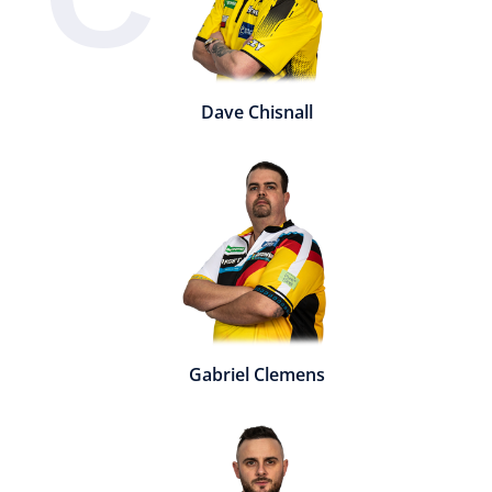
Dave Chisnall
Gabriel Clemens