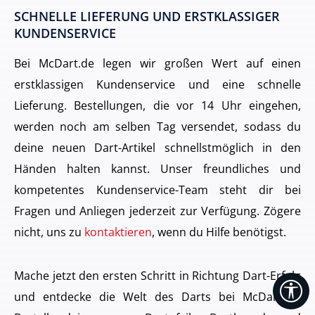
SCHNELLE LIEFERUNG UND ERSTKLASSIGER
KUNDENSERVICE
Bei McDart.de legen wir großen Wert auf einen
erstklassigen Kundenservice und eine schnelle
Lieferung. Bestellungen, die vor 14 Uhr eingehen,
werden noch am selben Tag versendet, sodass du
deine neuen Dart-Artikel schnellstmöglich in den
Händen halten kannst. Unser freundliches und
kompetentes Kundenservice-Team steht dir bei
Fragen und Anliegen jederzeit zur Verfügung. Zögere
nicht, uns zu
kontaktieren
, wenn du Hilfe benötigst.
Mache jetzt den ersten Schritt in Richtung Dart-Erfolg
Zo
und entdecke die Welt des Darts bei McDart.de.