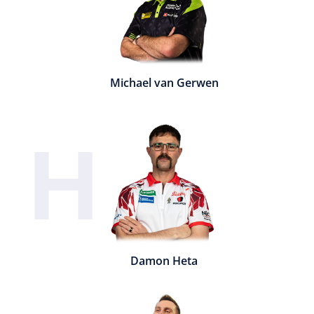
Michael van Gerwen
H
Damon Heta