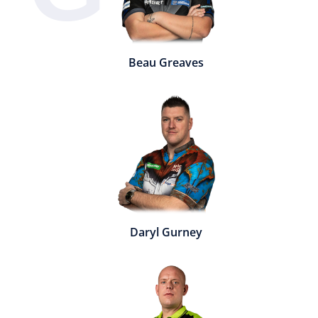
Beau Greaves
Daryl Gurney