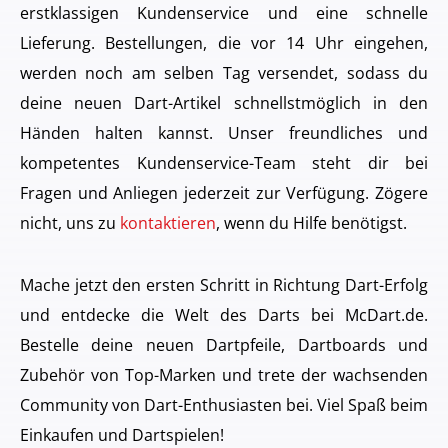
erstklassigen Kundenservice und eine schnelle
Lieferung. Bestellungen, die vor 14 Uhr eingehen,
werden noch am selben Tag versendet, sodass du
deine neuen Dart-Artikel schnellstmöglich in den
Händen halten kannst. Unser freundliches und
kompetentes Kundenservice-Team steht dir bei
Fragen und Anliegen jederzeit zur Verfügung. Zögere
nicht, uns zu
kontaktieren
, wenn du Hilfe benötigst.
Mache jetzt den ersten Schritt in Richtung Dart-Erfolg
und entdecke die Welt des Darts bei McDart.de.
Bestelle deine neuen Dartpfeile, Dartboards und
Zubehör von Top-Marken und trete der wachsenden
Community von Dart-Enthusiasten bei. Viel Spaß beim
Einkaufen und Dartspielen!