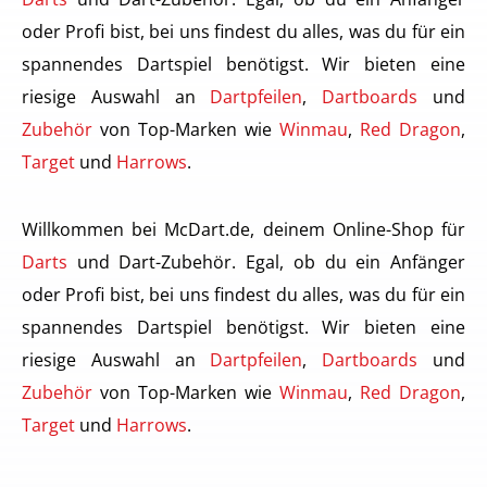
oder Profi bist, bei uns findest du alles, was du für ein
spannendes Dartspiel benötigst. Wir bieten eine
riesige Auswahl an
Dartpfeilen
,
Dartboards
und
Zubehör
von Top-Marken wie
Winmau
,
Red Dragon
,
Target
und
Harrows
.
Willkommen bei McDart.de, deinem Online-Shop für
Darts
und Dart-Zubehör. Egal, ob du ein Anfänger
oder Profi bist, bei uns findest du alles, was du für ein
spannendes Dartspiel benötigst. Wir bieten eine
riesige Auswahl an
Dartpfeilen
,
Dartboards
und
Zubehör
von Top-Marken wie
Winmau
,
Red Dragon
,
Target
und
Harrows
.