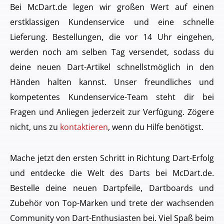
Bei McDart.de legen wir großen Wert auf einen
erstklassigen Kundenservice und eine schnelle
Lieferung. Bestellungen, die vor 14 Uhr eingehen,
werden noch am selben Tag versendet, sodass du
deine neuen Dart-Artikel schnellstmöglich in den
Händen halten kannst. Unser freundliches und
kompetentes Kundenservice-Team steht dir bei
Fragen und Anliegen jederzeit zur Verfügung. Zögere
nicht, uns zu
kontaktieren
, wenn du Hilfe benötigst.
Mache jetzt den ersten Schritt in Richtung Dart-Erfolg
und entdecke die Welt des Darts bei McDart.de.
Bestelle deine neuen Dartpfeile, Dartboards und
Zubehör von Top-Marken und trete der wachsenden
Community von Dart-Enthusiasten bei. Viel Spaß beim