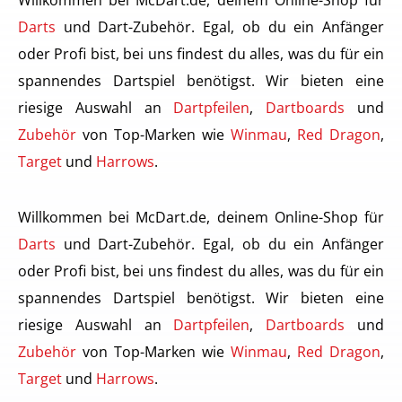
Darts
und Dart-Zubehör. Egal, ob du ein Anfänger
oder Profi bist, bei uns findest du alles, was du für ein
spannendes Dartspiel benötigst. Wir bieten eine
riesige Auswahl an
Dartpfeilen
,
Dartboards
und
Zubehör
von Top-Marken wie
Winmau
,
Red Dragon
,
Target
und
Harrows
.
Willkommen bei McDart.de, deinem Online-Shop für
Darts
und Dart-Zubehör. Egal, ob du ein Anfänger
oder Profi bist, bei uns findest du alles, was du für ein
spannendes Dartspiel benötigst. Wir bieten eine
riesige Auswahl an
Dartpfeilen
,
Dartboards
und
Zubehör
von Top-Marken wie
Winmau
,
Red Dragon
,
Target
und
Harrows
.