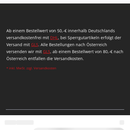
Ab einem Bestellwert von 50,-€ innerhalb Deutschlands
versandkostenfrei mit
DHL
, bei Sperrgutartikeln erfolgt der
Versand mit
GLS
. Alle Bestellungen nach Österreich
versenden wir mit
GLS
, ab einem Bestellwert von 80,-€ nach
Österreich entfallen die Versandkosten.
* inkl. MwSt. zzgl.
Versandkosten
Realizováno agenturou Shopware