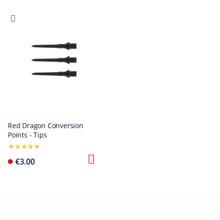
Red Dragon Conversion
Points - Tips
€3.00