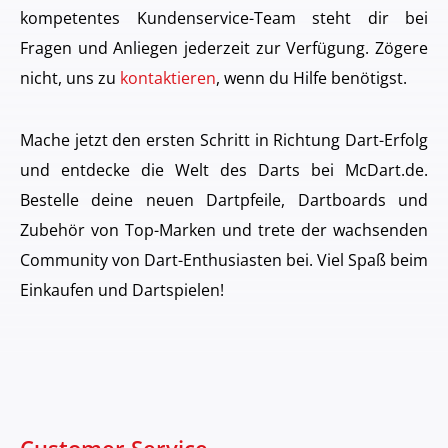
kompetentes Kundenservice-Team steht dir bei
Fragen und Anliegen jederzeit zur Verfügung. Zögere
nicht, uns zu
kontaktieren
, wenn du Hilfe benötigst.
Mache jetzt den ersten Schritt in Richtung Dart-Erfolg
und entdecke die Welt des Darts bei McDart.de.
Bestelle deine neuen Dartpfeile, Dartboards und
Zubehör von Top-Marken und trete der wachsenden
Community von Dart-Enthusiasten bei. Viel Spaß beim
Einkaufen und Dartspielen!