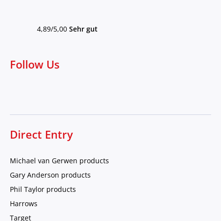
4,89/5,00
Sehr gut
Follow Us
Direct Entry
Michael van Gerwen products
Gary Anderson products
Phil Taylor products
Harrows
Target