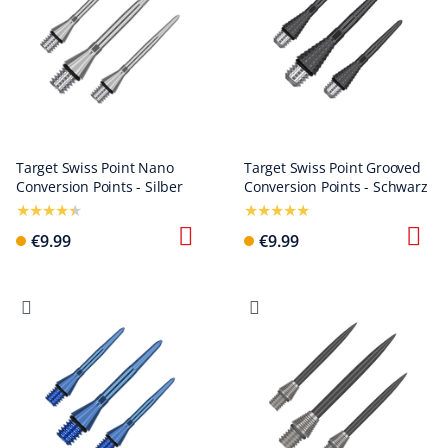
Target Swiss Point Nano
Target Swiss Point Grooved
Conversion Points - Silber
Conversion Points - Schwarz
€9.99
€9.99