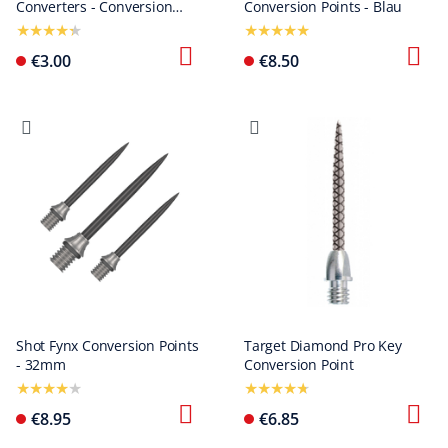
Converters - Conversion
Conversion Points - Blau
Points
€3.00
€8.50
Shot Fynx Conversion Points
Target Diamond Pro Key
- 32mm
Conversion Point
€8.95
€6.85