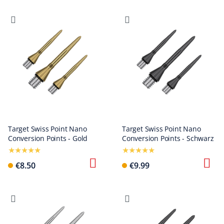
Target Swiss Point Nano
Target Swiss Point Nano
Conversion Points - Gold
Conversion Points - Schwarz
€8.50
€9.99