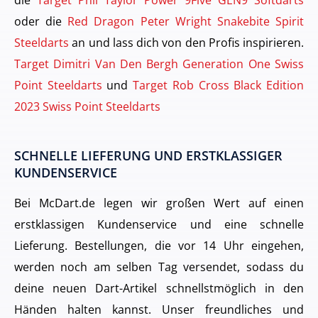
oder die
Red Dragon Peter Wright Snakebite Spirit
Steeldarts
an und lass dich von den Profis inspirieren.
Target Dimitri Van Den Bergh Generation One Swiss
Point Steeldarts
und
Target Rob Cross Black Edition
2023 Swiss Point Steeldarts
SCHNELLE LIEFERUNG UND ERSTKLASSIGER
KUNDENSERVICE
Bei McDart.de legen wir großen Wert auf einen
erstklassigen Kundenservice und eine schnelle
Lieferung. Bestellungen, die vor 14 Uhr eingehen,
werden noch am selben Tag versendet, sodass du
deine neuen Dart-Artikel schnellstmöglich in den
Händen halten kannst. Unser freundliches und