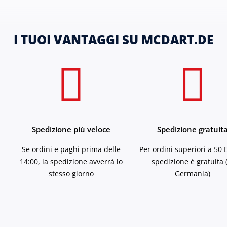
I TUOI VANTAGGI SU MCDART.DE
Spedizione più veloce
Spedizione gratuit
Se ordini e paghi prima delle
Per ordini superiori a 50 
14:00, la spedizione avverrà lo
spedizione è gratuita 
stesso giorno
Germania)