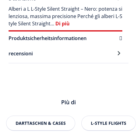
Alberi a L L-Style Silent Straight – Nero: potenza si
lenziosa, massima precisione Perché gli alberi L-S
tyle Silent Straight…
Di più
Produktsicherheitsinformationen
recensioni
Più di
DARTTASCHEN & CASES
L-STYLE FLIGHTS