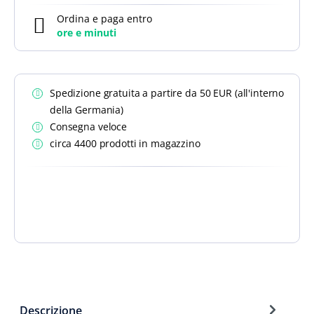
Ordina e paga entro
ore e
minuti
Spedizione gratuita a partire da 50 EUR (all'interno
della Germania)
Consegna veloce
circa 4400 prodotti in magazzino
Descrizione