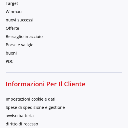
Target
Winmau
nuovi successi
Offerte
Bersaglio in acciaio
Borse e valigie
buoni
PDC
Informazioni Per Il Cliente
Impostazioni cookie e dati
Spese di spedizione e gestione
avviso batteria
diritto di recesso