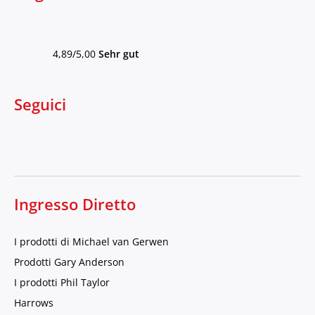
4,89/5,00
Sehr gut
Seguici
Ingresso Diretto
I prodotti di Michael van Gerwen
Prodotti Gary Anderson
I prodotti Phil Taylor
Harrows