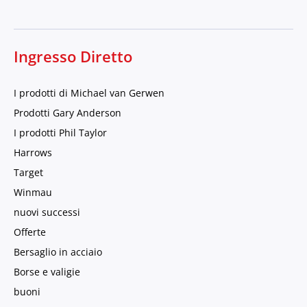
Ingresso Diretto
I prodotti di Michael van Gerwen
Prodotti Gary Anderson
I prodotti Phil Taylor
Harrows
Target
Winmau
nuovi successi
Offerte
Bersaglio in acciaio
Borse e valigie
buoni