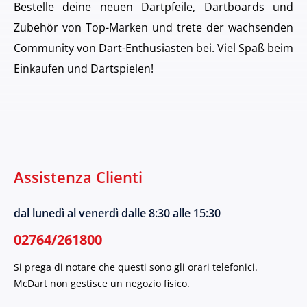
Bestelle deine neuen Dartpfeile, Dartboards und
Zubehör von Top-Marken und trete der wachsenden
Community von Dart-Enthusiasten bei. Viel Spaß beim
Einkaufen und Dartspielen!
Assistenza Clienti
dal lunedì al venerdì dalle 8:30 alle 15:30
02764/261800
Si prega di notare che questi sono gli orari telefonici.
McDart non gestisce un negozio fisico.