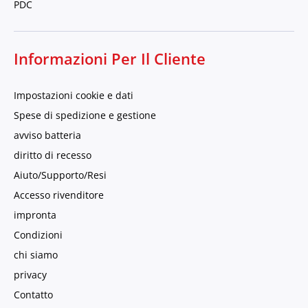
PDC
Informazioni Per Il Cliente
Impostazioni cookie e dati
Spese di spedizione e gestione
avviso batteria
diritto di recesso
Aiuto/Supporto/Resi
Accesso rivenditore
impronta
Condizioni
chi siamo
privacy
Contatto