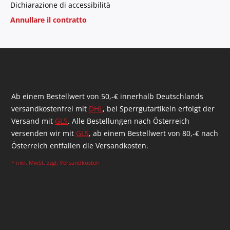
Dichiarazione di accessibilità
Annullare il contratto
Ab einem Bestellwert von 50,-€ innerhalb Deutschlands
versandkostenfrei mit
DHL
, bei Sperrgutartikeln erfolgt der
Versand mit
GLS
. Alle Bestellungen nach Österreich
versenden wir mit
GLS
, ab einem Bestellwert von 80,-€ nach
Österreich entfallen die Versandkosten.
* inkl. MwSt. zzgl.
Versandkosten