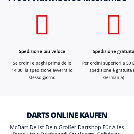
Spedizione più veloce
Spedizione gratuit
Se ordini e paghi prima delle
Per ordini superiori a 50 
14:00, la spedizione avverrà lo
spedizione è gratuita 
stesso giorno
Germania)
DARTS ONLINE KAUFEN
McDart.de Ist Dein Großer Dartshop Für Alles