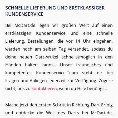
SCHNELLE LIEFERUNG UND ERSTKLASSIGER
KUNDENSERVICE
Bei McDart.de legen wir großen Wert auf einen
erstklassigen Kundenservice und eine schnelle
Lieferung. Bestellungen, die vor 14 Uhr eingehen,
werden noch am selben Tag versendet, sodass du
deine neuen Dart-Artikel schnellstmöglich in den
Händen halten kannst. Unser freundliches und
kompetentes Kundenservice-Team steht dir bei
Fragen und Anliegen jederzeit zur Verfügung. Zögere
nicht, uns zu
kontaktieren
, wenn du Hilfe benötigst.
Mache jetzt den ersten Schritt in Richtung Dart-Erfolg
und entdecke die Welt des Darts bei McDart.de.