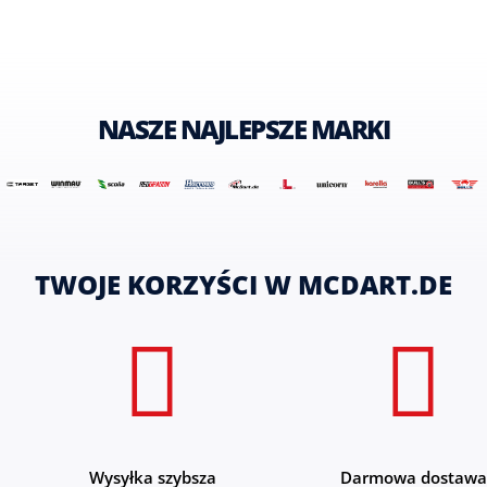
NASZE NAJLEPSZE MARKI
TWOJE KORZYŚCI W MCDART.DE
Wysyłka szybsza
Darmowa dostawa