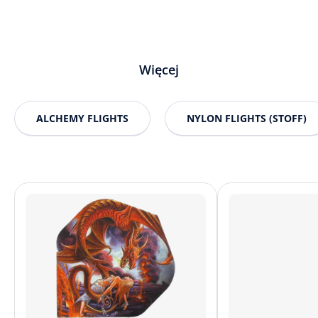
Więcej
ALCHEMY FLIGHTS
NYLON FLIGHTS (STOFF)