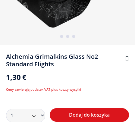
Alchemia Grimalkins Glass No2
Standard Flights
1,30 €
Ceny zawierają podatek VAT plus koszty wysyłki
Dodaj do koszyka