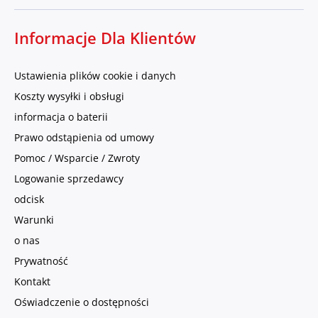
Informacje Dla Klientów
Ustawienia plików cookie i danych
Koszty wysyłki i obsługi
informacja o baterii
Prawo odstąpienia od umowy
Pomoc / Wsparcie / Zwroty
Logowanie sprzedawcy
odcisk
Warunki
o nas
Prywatność
Kontakt
Oświadczenie o dostępności