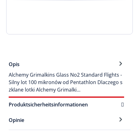
Opis
Alchemy Grimalkins Glass No2 Standard Flights -
Silny lot 100 mikronów od Pentathlon Dlaczego s
zklane lotki Alchemy Grimalki…
Produktsicherheitsinformationen
Opinie