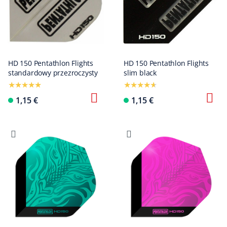
HD 150 Pentathlon Flights
HD 150 Pentathlon Flights
standardowy przezroczysty
slim black
1,15 €
1,15 €