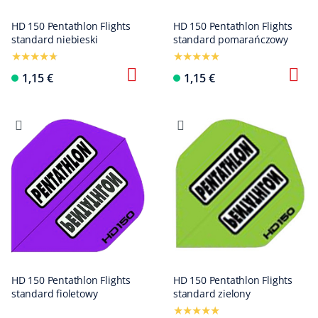
HD 150 Pentathlon Flights
HD 150 Pentathlon Flights
standard niebieski
standard pomarańczowy
1,15 €
1,15 €
HD 150 Pentathlon Flights
HD 150 Pentathlon Flights
standard fioletowy
standard zielony