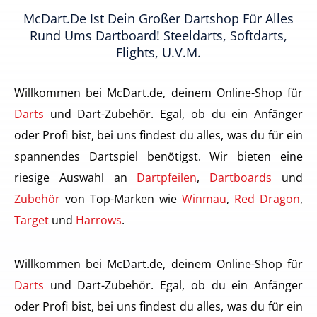
McDart.de Ist Dein Großer Dartshop Für Alles
Rund Ums Dartboard! Steeldarts, Softdarts,
Flights, U.v.m.
Willkommen bei McDart.de, deinem Online-Shop für
Darts
und Dart-Zubehör. Egal, ob du ein Anfänger
oder Profi bist, bei uns findest du alles, was du für ein
spannendes Dartspiel benötigst. Wir bieten eine
riesige Auswahl an
Dartpfeilen
,
Dartboards
und
Zubehör
von Top-Marken wie
Winmau
,
Red Dragon
,
Target
und
Harrows
.
Willkommen bei McDart.de, deinem Online-Shop für
Darts
und Dart-Zubehör. Egal, ob du ein Anfänger
oder Profi bist, bei uns findest du alles, was du für ein