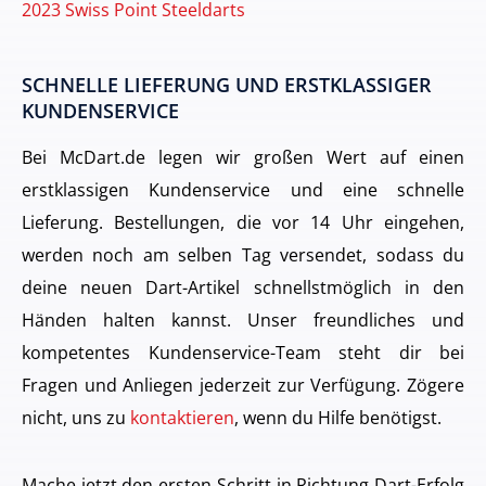
2023 Swiss Point Steeldarts
SCHNELLE LIEFERUNG UND ERSTKLASSIGER
KUNDENSERVICE
Bei McDart.de legen wir großen Wert auf einen
erstklassigen Kundenservice und eine schnelle
Lieferung. Bestellungen, die vor 14 Uhr eingehen,
werden noch am selben Tag versendet, sodass du
deine neuen Dart-Artikel schnellstmöglich in den
Händen halten kannst. Unser freundliches und
kompetentes Kundenservice-Team steht dir bei
Fragen und Anliegen jederzeit zur Verfügung. Zögere
nicht, uns zu
kontaktieren
, wenn du Hilfe benötigst.
Mache jetzt den ersten Schritt in Richtung Dart-Erfolg