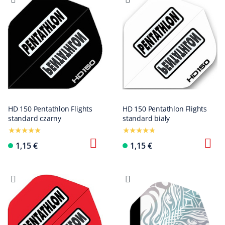
HD 150 Pentathlon Flights
HD 150 Pentathlon Flights
standard czarny
standard biały
1,15 €
1,15 €