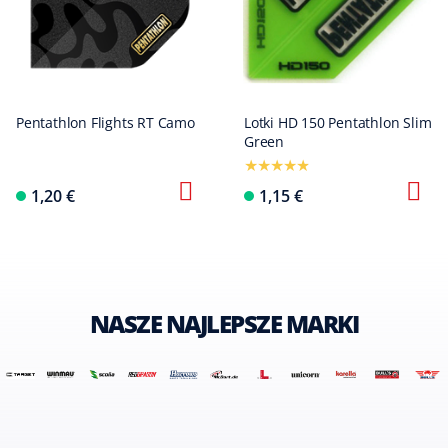
Pentathlon Flights RT Camo
Lotki HD 150 Pentathlon Slim
Green
1,20 €
1,15 €
NASZE NAJLEPSZE MARKI