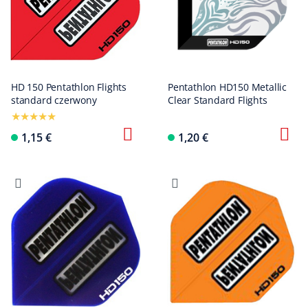
HD 150 Pentathlon Flights
Pentathlon HD150 Metallic
standard czerwony
Clear Standard Flights
1,15 €
1,20 €