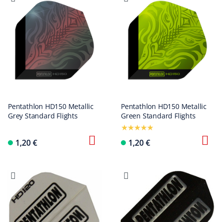
Pentathlon HD150 Metallic
Pentathlon HD150 Metallic
Grey Standard Flights
Green Standard Flights
1,20 €
1,20 €