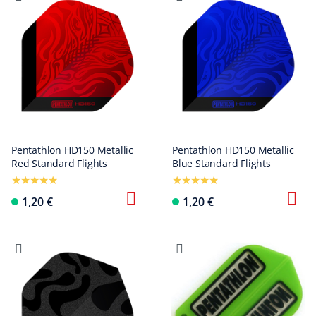
Pentathlon HD150 Metallic
Pentathlon HD150 Metallic
Red Standard Flights
Blue Standard Flights
1,20 €
1,20 €