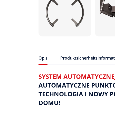
Opis
Produktsicherheitsinforma
SYSTEM AUTOMATYCZNEJ
AUTOMATYCZNE PUNKT
TECHNOLOGIA I NOWY 
DOMU!