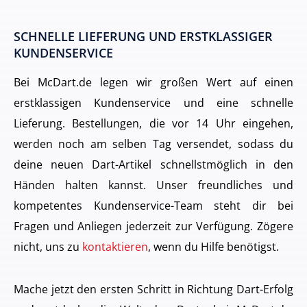
SCHNELLE LIEFERUNG UND ERSTKLASSIGER
KUNDENSERVICE
Bei McDart.de legen wir großen Wert auf einen
erstklassigen Kundenservice und eine schnelle
Lieferung. Bestellungen, die vor 14 Uhr eingehen,
werden noch am selben Tag versendet, sodass du
deine neuen Dart-Artikel schnellstmöglich in den
Händen halten kannst. Unser freundliches und
kompetentes Kundenservice-Team steht dir bei
Fragen und Anliegen jederzeit zur Verfügung. Zögere
nicht, uns zu
kontaktieren
, wenn du Hilfe benötigst.
Mache jetzt den ersten Schritt in Richtung Dart-Erfolg