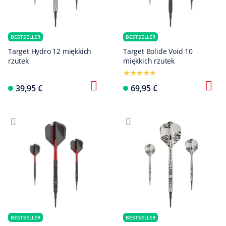
BESTSELLER
BESTSELLER
Target Hydro 12 miękkich
Target Bolide Void 10
rzutek
miękkich rzutek
39,95 €
69,95 €
BESTSELLER
BESTSELLER