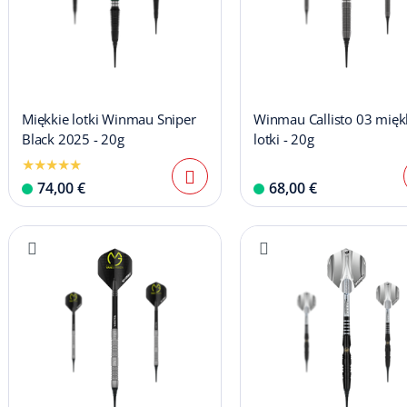
Miękkie lotki Winmau Sniper
Winmau Callisto 03 mięk
Black 2025 - 20g
lotki - 20g
74,00 €
68,00 €