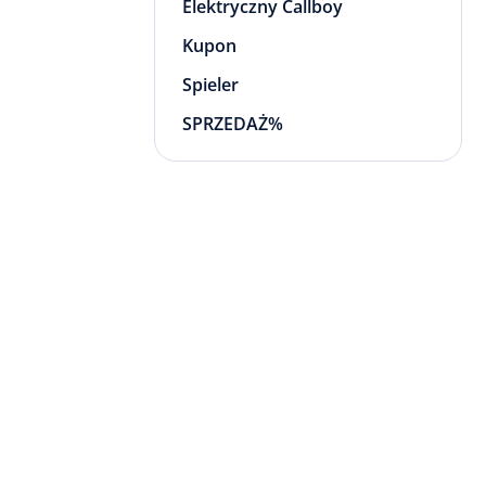
Elektryczny Callboy
Kupon
Spieler
SPRZEDAŻ%