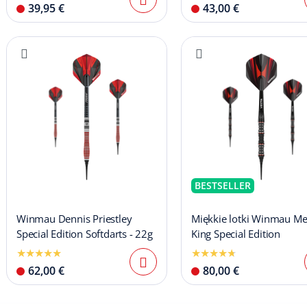
39,95 €
43,00 €
BESTSELLER
Winmau Dennis Priestley
Miękkie lotki Winmau M
Special Edition Softdarts - 22g
King Special Edition
62,00 €
80,00 €