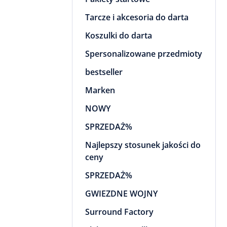
Tarcze i akcesoria do darta
Koszulki do darta
Spersonalizowane przedmioty
bestseller
Marken
NOWY
SPRZEDAŻ%
Najlepszy stosunek jakości do
ceny
SPRZEDAŻ%
GWIEZDNE WOJNY
Surround Factory