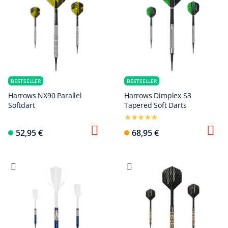
BESTSELLER
BESTSELLER
Harrows NX90 Parallel
Harrows Dimplex S3
Softdart
Tapered Soft Darts
52,95 €
68,95 €