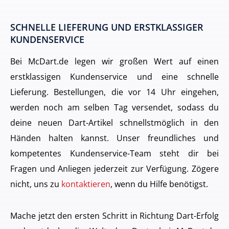
SCHNELLE LIEFERUNG UND ERSTKLASSIGER
KUNDENSERVICE
Bei McDart.de legen wir großen Wert auf einen
erstklassigen Kundenservice und eine schnelle
Lieferung. Bestellungen, die vor 14 Uhr eingehen,
werden noch am selben Tag versendet, sodass du
deine neuen Dart-Artikel schnellstmöglich in den
Händen halten kannst. Unser freundliches und
kompetentes Kundenservice-Team steht dir bei
Fragen und Anliegen jederzeit zur Verfügung. Zögere
nicht, uns zu
kontaktieren
, wenn du Hilfe benötigst.
Mache jetzt den ersten Schritt in Richtung Dart-Erfolg