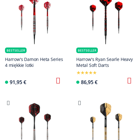
BESTSELLER
BESTSELLER
Harrow's Damon Heta Series
Harrow's Ryan Searle Heavy
4 miękkie lotki
Metal Soft Darts
91,95 €
86,95 €