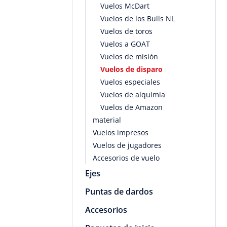
Vuelos McDart
Vuelos de los Bulls NL
Vuelos de toros
Vuelos a GOAT
Vuelos de misión
Vuelos de disparo
Vuelos especiales
Vuelos de alquimia
Vuelos de Amazon
material
Vuelos impresos
Vuelos de jugadores
Accesorios de vuelo
Ejes
Puntas de dardos
Accesorios