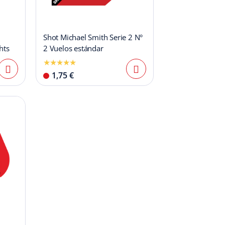
Shot Michael Smith Serie 2 N°
hts
2 Vuelos estándar
1,75 €