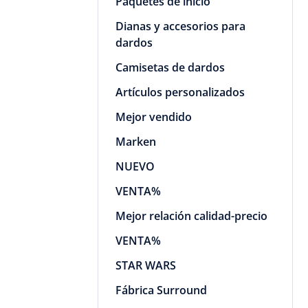
Paquetes de inicio
Dianas y accesorios para
dardos
Camisetas de dardos
Artículos personalizados
Mejor vendido
Marken
NUEVO
VENTA%
Mejor relación calidad-precio
VENTA%
STAR WARS
Fábrica Surround