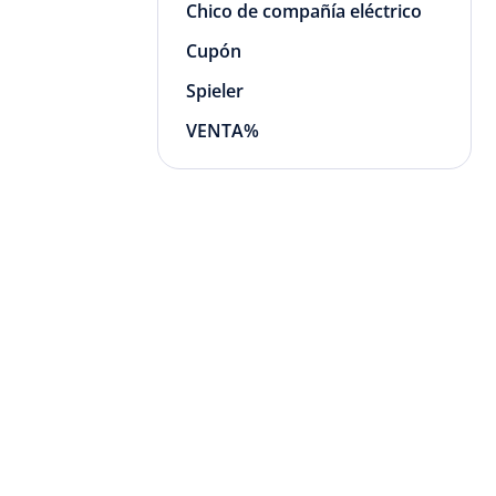
Chico de compañía eléctrico
Cupón
Spieler
VENTA%