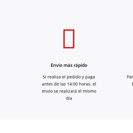
Envío más rápido
Si realiza el pedido y paga
Pa
antes de las 14:00 horas, el
envío se realizará el mismo
día