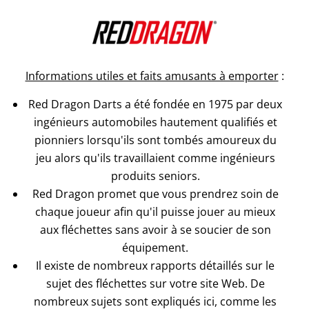
Informations utiles et faits amusants à emporter
:
Red Dragon Darts a été fondée en 1975 par deux
ingénieurs automobiles hautement qualifiés et
pionniers lorsqu'ils sont tombés amoureux du
jeu alors qu'ils travaillaient comme ingénieurs
produits seniors.
Red Dragon promet que vous prendrez soin de
chaque joueur afin qu'il puisse jouer au mieux
aux fléchettes sans avoir à se soucier de son
équipement.
Il existe de nombreux rapports détaillés sur le
sujet des fléchettes sur votre site Web. De
nombreux sujets sont expliqués ici, comme les