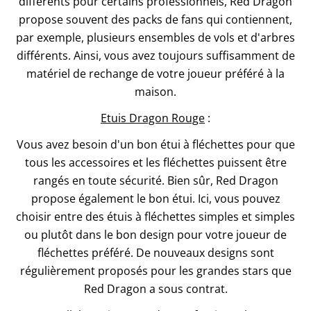
différents pour certains professionnels, Red Dragon
propose souvent des packs de fans qui contiennent,
par exemple, plusieurs ensembles de vols et d'arbres
différents. Ainsi, vous avez toujours suffisamment de
matériel de rechange de votre joueur préféré à la
maison.
Etuis Dragon Rouge
:
Vous avez besoin d'un bon étui à fléchettes pour que
tous les accessoires et les fléchettes puissent être
rangés en toute sécurité. Bien sûr, Red Dragon
propose également le bon étui. Ici, vous pouvez
choisir entre des étuis à fléchettes simples et simples
ou plutôt dans le bon design pour votre joueur de
fléchettes préféré. De nouveaux designs sont
régulièrement proposés pour les grandes stars que
Red Dragon a sous contrat.