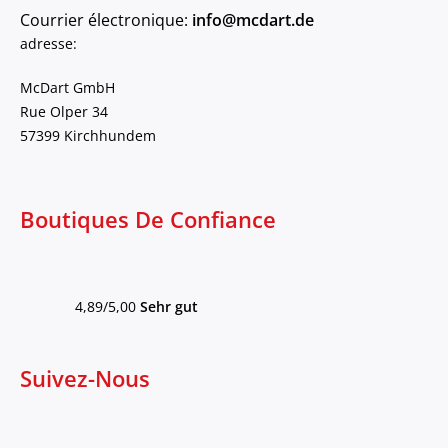
Courrier électronique:
info@mcdart.de
adresse:
McDart GmbH
Rue Olper 34
57399 Kirchhundem
Boutiques De Confiance
4,89/5,00
Sehr gut
Suivez-Nous