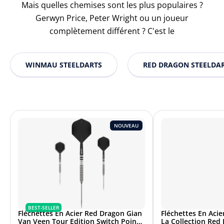
Mais quelles chemises sont les plus populaires ?
Gerwyn Price, Peter Wright ou un joueur
complètement différent ? C'est le
WINMAU STEELDARTS
RED DRAGON STEELDA
NOUVEAU
BEST-SELLER
Fléchettes En Acier Red Dragon Gian
Fléchettes En Acie
Van Veen Tour Edition Switch Point -
La Collection Red 