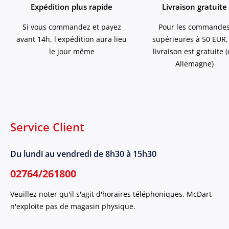
Expédition plus rapide
Livraison gratuite
Si vous commandez et payez
Pour les commande
avant 14h, l'expédition aura lieu
supérieures à 50 EUR,
le jour même
livraison est gratuite 
Allemagne)
Service Client
Du lundi au vendredi de 8h30 à 15h30
02764/261800
Veuillez noter qu'il s'agit d'horaires téléphoniques. McDart
n'exploite pas de magasin physique.