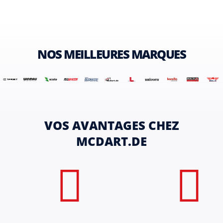
NOS MEILLEURES MARQUES
VOS AVANTAGES CHEZ
MCDART.DE