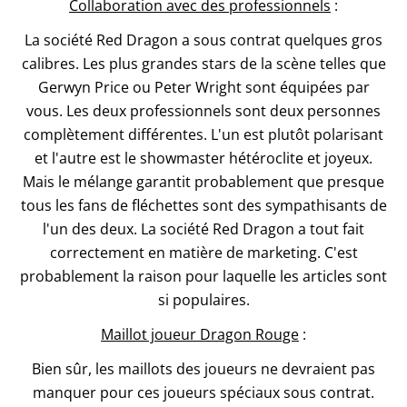
Collaboration avec des professionnels
:
La société Red Dragon a sous contrat quelques gros
calibres. Les plus grandes stars de la scène telles que
Gerwyn Price ou Peter Wright sont équipées par
vous. Les deux professionnels sont deux personnes
complètement différentes. L'un est plutôt polarisant
et l'autre est le showmaster hétéroclite et joyeux.
Mais le mélange garantit probablement que presque
tous les fans de fléchettes sont des sympathisants de
l'un des deux. La société Red Dragon a tout fait
correctement en matière de marketing. C'est
probablement la raison pour laquelle les articles sont
si populaires.
Maillot joueur Dragon Rouge
:
Bien sûr, les maillots des joueurs ne devraient pas
manquer pour ces joueurs spéciaux sous contrat.