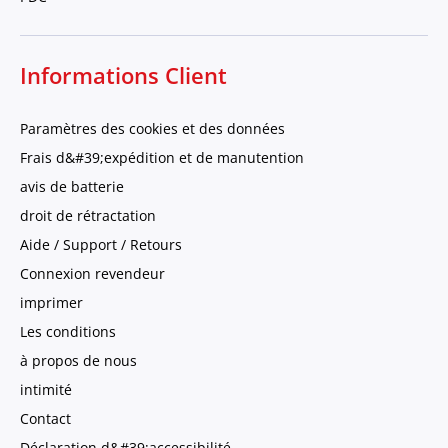
Informations Client
Paramètres des cookies et des données
Frais d&#39;expédition et de manutention
avis de batterie
droit de rétractation
Aide / Support / Retours
Connexion revendeur
imprimer
Les conditions
à propos de nous
intimité
Contact
Déclaration d&#39;accessibilité