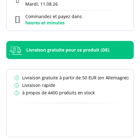
Mardi, 11.08.26
Commandez et payez dans
heures et
minutes
Livraison gratuite pour ce produit (DE)
Livraison gratuite à partir de 50 EUR (en Allemagne)
Livraison rapide
à propos de 4400 produits en stock