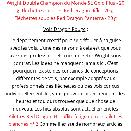
Wright Double Champion du Monde SE Gold Plus - 20
g
,
Fléchettes souples Red Dragon Rifle - 20 g
,
Fléchettes souples Red Dragon Panterra - 20 g
Vols Dragon Rouge
:
Le département créatif peut se défouler à sa guise
avec les vols. L'une des raisons à cela est que vous
avez des professionnels comme Peter Wright sous
contrat. Les idées ne manquent jamais ici. C'est
pourquoi il existe des centaines de conceptions
différentes de vols, par exemple adaptés aux
professionnels des fléchettes ou des vols conçus
individuellement. Ici, vous pouvez cliquer pendant des
heures et toujours trouver quelque chose de
nouveau. Les hits absolus sont actuellement les
Ailettes Red Dragon Nitroflite à tige noire et ailettes
blanches n° 2
Comme il existe de nombreux articles