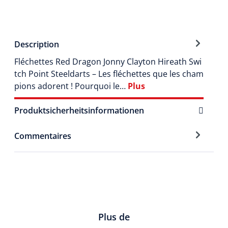
Description
Fléchettes Red Dragon Jonny Clayton Hireath Swi
tch Point Steeldarts – Les fléchettes que les cham
pions adorent ! Pourquoi le…
Plus
Produktsicherheitsinformationen
Commentaires
Plus de