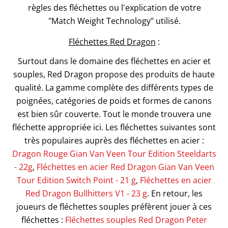
règles des fléchettes ou l'explication de votre
"Match Weight Technology" utilisé.
Fléchettes Red Dragon
:
Surtout dans le domaine des fléchettes en acier et
souples, Red Dragon propose des produits de haute
qualité. La gamme complète des différents types de
poignées, catégories de poids et formes de canons
est bien sûr couverte. Tout le monde trouvera une
fléchette appropriée ici. Les fléchettes suivantes sont
très populaires auprès des fléchettes en acier :
Dragon Rouge Gian Van Veen Tour Edition Steeldarts
- 22g
,
Fléchettes en acier Red Dragon Gian Van Veen
Tour Edition Switch Point - 21 g
,
Fléchettes en acier
Red Dragon Bullhitters V1 - 23 g
. En retour, les
joueurs de fléchettes souples préfèrent jouer à ces
fléchettes :
Fléchettes souples Red Dragon Peter