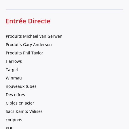
Entrée Directe
Produits Michael van Gerwen
Produits Gary Anderson
Produits Phil Taylor
Harrows
Target
Winmau
nouveaux tubes
Des offres
Cibles en acier
Sacs &amp; Valises
coupons
PDC