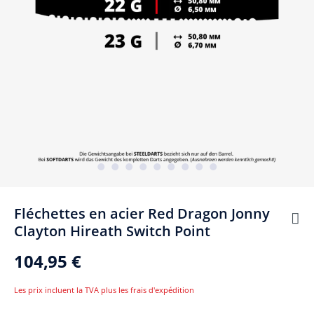
Fléchettes en acier Red Dragon Jonny
Clayton Hireath Switch Point
104,95 €
Les prix incluent la TVA plus les frais d'expédition