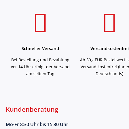
Schneller Versand
Versandkostenfrei
Bei Bestellung und Bezahlung
Ab 50,- EUR Bestellwert i
vor 14 Uhr erfolgt der Versand
Versand kostenfrei (inne
am selben Tag
Deutschlands)
Kundenberatung
Mo-Fr 8:30 Uhr bis 15:30 Uhr