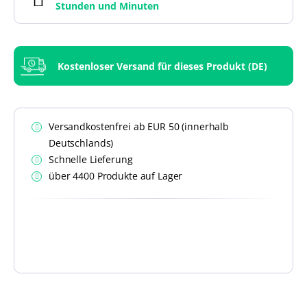
Stunden und
Minuten
Kostenloser Versand für dieses Produkt (DE)
Versandkostenfrei ab EUR 50 (innerhalb
Deutschlands)
Schnelle Lieferung
über 4400 Produkte auf Lager