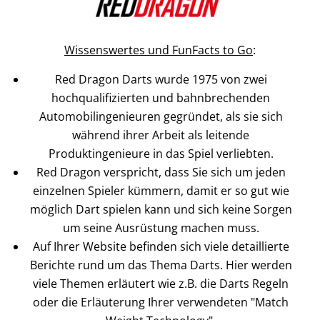
Wissenswertes und FunFacts to Go
:
Red Dragon Darts wurde 1975 von zwei
hochqualifizierten und bahnbrechenden
Automobilingenieuren gegründet, als sie sich
während ihrer Arbeit als leitende
Produktingenieure in das Spiel verliebten.
Red Dragon verspricht, dass Sie sich um jeden
einzelnen Spieler kümmern, damit er so gut wie
möglich Dart spielen kann und sich keine Sorgen
um seine Ausrüstung machen muss.
Auf Ihrer Website befinden sich viele detaillierte
Berichte rund um das Thema Darts. Hier werden
viele Themen erläutert wie z.B. die Darts Regeln
oder die Erläuterung Ihrer verwendeten "Match