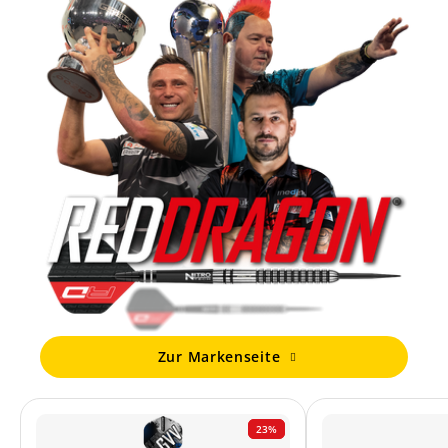
Zur Markenseite
23%