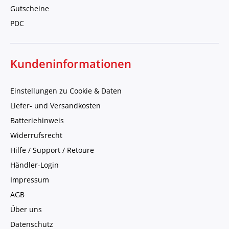
Gutscheine
PDC
Kundeninformationen
Einstellungen zu Cookie & Daten
Liefer- und Versandkosten
Batteriehinweis
Widerrufsrecht
Hilfe / Support / Retoure
Händler-Login
Impressum
AGB
Über uns
Datenschutz