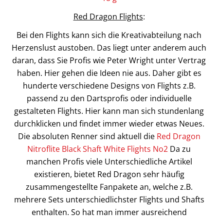
Red Dragon Flights
:
Bei den Flights kann sich die Kreativabteilung nach
Herzenslust austoben. Das liegt unter anderem auch
daran, dass Sie Profis wie Peter Wright unter Vertrag
haben. Hier gehen die Ideen nie aus. Daher gibt es
hunderte verschiedene Designs von Flights z.B.
passend zu den Dartsprofis oder individuelle
gestalteten Flights. Hier kann man sich stundenlang
durchklicken und findet immer wieder etwas Neues.
Die absoluten Renner sind aktuell die
Red Dragon
Nitroflite Black Shaft White Flights No2
Da zu
manchen Profis viele Unterschiedliche Artikel
existieren, bietet Red Dragon sehr häufig
zusammengestellte Fanpakete an, welche z.B.
mehrere Sets unterschiedlichster Flights und Shafts
enthalten. So hat man immer ausreichend