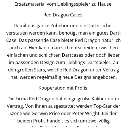
Ersatzmaterial vom Lieblingsspieler zu Hause.
Red Dragon Cases
:
Damit das ganze Zubehör und die Darts sicher
verstauen werden kann, benötigt man ein gutes Dart-
Case. Das passende Case bietet Red Dragon natürlich
auch an. Hier kann man sich entscheiden zwischen
einfachen und schlichten Dartcases oder doch lieber
im passenden Design zum Lieblings-Dartspieler. Zu
den großen Stars, welche Red Dragon unter Vertrag
hat, werden regelmäßig neue Designs angeboten.
Kooperation mit Profis
:
Die Firma Red Dragon hat einige große Kaliber unter
Vertrag. Von Ihnen ausgestattet werden Top-Star der
Szene wie Gerwyn Price oder Peter Wright. Bei den
beiden Profis handelt es sich um zwei völlig