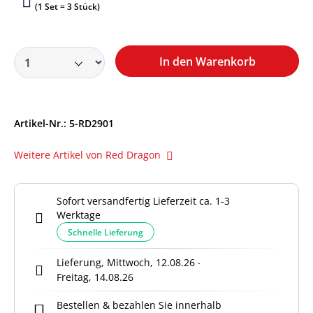
(1 Set = 3 Stück)
In den Warenkorb
Artikel-Nr.:
5-RD2901
Weitere Artikel von Red Dragon
Sofort versandfertig Lieferzeit ca. 1-3
Werktage
Schnelle Lieferung
Lieferung, Mittwoch, 12.08.26
-
Freitag, 14.08.26
Bestellen & bezahlen Sie innerhalb