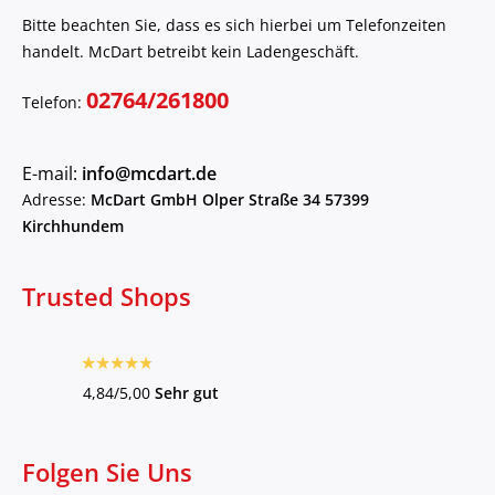
Bitte beachten Sie, dass es sich hierbei um Telefonzeiten
handelt. McDart betreibt kein Ladengeschäft.
02764/261800
Telefon:
E-mail:
info@mcdart.de
Adresse:
McDart GmbH Olper Straße 34 57399
Kirchhundem
Trusted Shops
4,84/5,00
Sehr gut
Folgen Sie Uns