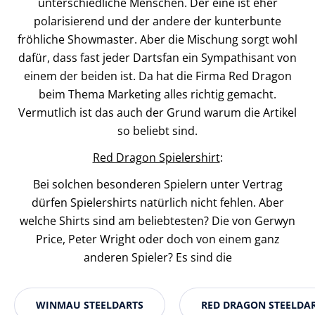
unterschiedliche Menschen. Der eine ist eher
polarisierend und der andere der kunterbunte
fröhliche Showmaster. Aber die Mischung sorgt wohl
dafür, dass fast jeder Dartsfan ein Sympathisant von
einem der beiden ist. Da hat die Firma Red Dragon
beim Thema Marketing alles richtig gemacht.
Vermutlich ist das auch der Grund warum die Artikel
so beliebt sind.
Red Dragon Spielershirt
:
Bei solchen besonderen Spielern unter Vertrag
dürfen Spielershirts natürlich nicht fehlen. Aber
welche Shirts sind am beliebtesten? Die von Gerwyn
Price, Peter Wright oder doch von einem ganz
anderen Spieler? Es sind die
WINMAU STEELDARTS
RED DRAGON STEELDA