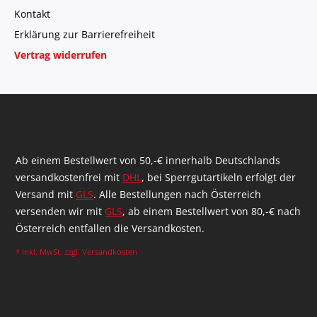
Kontakt
Erklärung zur Barrierefreiheit
Vertrag widerrufen
Ab einem Bestellwert von 50,-€ innerhalb Deutschlands
versandkostenfrei mit
DHL
, bei Sperrgutartikeln erfolgt der
Versand mit
GLS
. Alle Bestellungen nach Österreich
versenden wir mit
GLS
, ab einem Bestellwert von 80,-€ nach
Österreich entfallen die Versandkosten.
* inkl. MwSt. zzgl.
Versandkosten