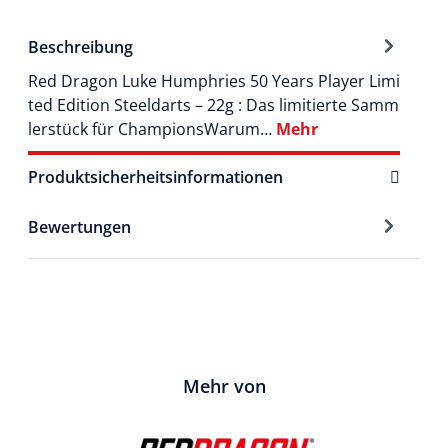
Beschreibung
Red Dragon Luke Humphries 50 Years Player Limi
ted Edition Steeldarts – 22g : Das limitierte Samm
lerstück für ChampionsWarum…
Mehr
Produktsicherheitsinformationen
Bewertungen
Mehr von