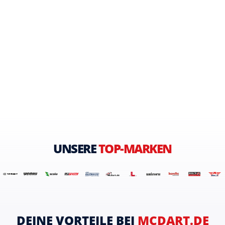
UNSERE
TOP-MARKEN
DEINE VORTEILE BEI
MCDART.DE