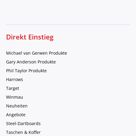
Direkt Einstieg
Michael van Gerwen Produkte
Gary Anderson Produkte
Phil Taylor Produkte
Harrows
Target
Winmau
Neuheiten
Angebote
Steel-Dartboards
Taschen & Koffer