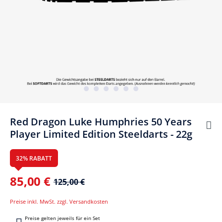
Red Dragon Luke Humphries 50 Years
Player Limited Edition Steeldarts - 22g
32% RABATT
85,00 €
125,00 €
Preise inkl. MwSt. zzgl. Versandkosten
Preise gelten jeweils für ein Set