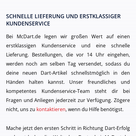
SCHNELLE LIEFERUNG UND ERSTKLASSIGER
KUNDENSERVICE
Bei McDart.de legen wir großen Wert auf einen
erstklassigen Kundenservice und eine schnelle
Lieferung. Bestellungen, die vor 14 Uhr eingehen,
werden noch am selben Tag versendet, sodass du
deine neuen Dart-Artikel schnellstmöglich in den
Händen halten kannst. Unser freundliches und
kompetentes Kundenservice-Team steht dir bei
Fragen und Anliegen jederzeit zur Verfügung. Zögere
nicht, uns zu
kontaktieren
, wenn du Hilfe benötigst.
Mache jetzt den ersten Schritt in Richtung Dart-Erfolg