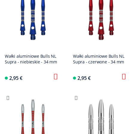
Wałki aluminiowe Bulls NL
Wałki aluminiowe Bulls NL
Supra - niebieskie - 34 mm
Supra - czerwone - 34 mm
2,95 €
2,95 €