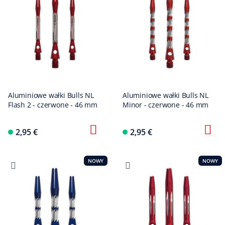
Aluminiowe wałki Bulls NL
Aluminiowe wałki Bulls NL
Flash 2 - czerwone - 46 mm
Minor - czerwone - 46 mm
2,95 €
2,95 €
NOWY
NOWY