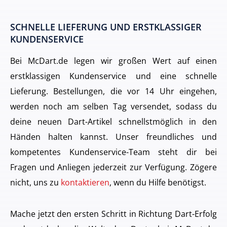
SCHNELLE LIEFERUNG UND ERSTKLASSIGER
KUNDENSERVICE
Bei McDart.de legen wir großen Wert auf einen
erstklassigen Kundenservice und eine schnelle
Lieferung. Bestellungen, die vor 14 Uhr eingehen,
werden noch am selben Tag versendet, sodass du
deine neuen Dart-Artikel schnellstmöglich in den
Händen halten kannst. Unser freundliches und
kompetentes Kundenservice-Team steht dir bei
Fragen und Anliegen jederzeit zur Verfügung. Zögere
nicht, uns zu
kontaktieren
, wenn du Hilfe benötigst.
Mache jetzt den ersten Schritt in Richtung Dart-Erfolg