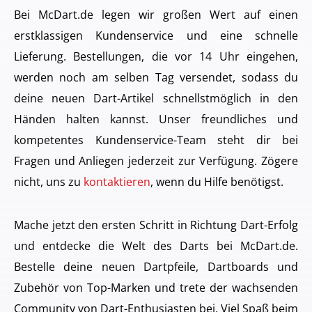
Bei McDart.de legen wir großen Wert auf einen
erstklassigen Kundenservice und eine schnelle
Lieferung. Bestellungen, die vor 14 Uhr eingehen,
werden noch am selben Tag versendet, sodass du
deine neuen Dart-Artikel schnellstmöglich in den
Händen halten kannst. Unser freundliches und
kompetentes Kundenservice-Team steht dir bei
Fragen und Anliegen jederzeit zur Verfügung. Zögere
nicht, uns zu
kontaktieren
, wenn du Hilfe benötigst.
Mache jetzt den ersten Schritt in Richtung Dart-Erfolg
und entdecke die Welt des Darts bei McDart.de.
Bestelle deine neuen Dartpfeile, Dartboards und
Zubehör von Top-Marken und trete der wachsenden
Community von Dart-Enthusiasten bei. Viel Spaß beim