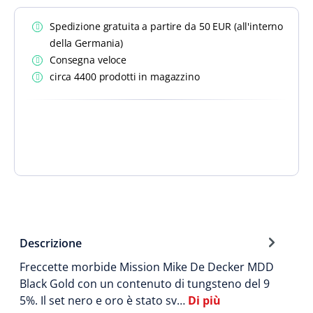
Spedizione gratuita a partire da 50 EUR (all'interno
della Germania)
Consegna veloce
circa 4400 prodotti in magazzino
Descrizione
Freccette morbide Mission Mike De Decker MDD
Black Gold con un contenuto di tungsteno del 9
5%. Il set nero e oro è stato sv…
Di più