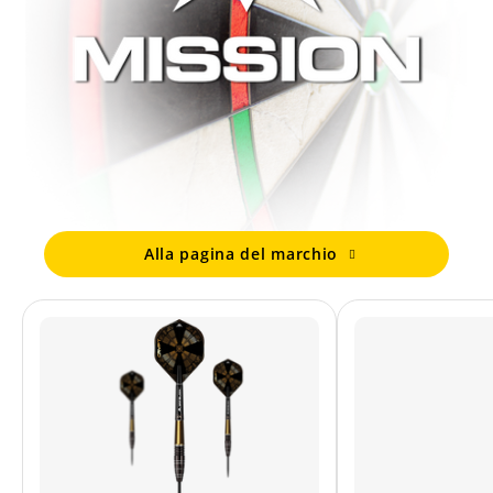
Alla pagina del marchio