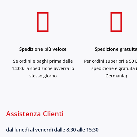
Spedizione più veloce
Spedizione gratuit
Se ordini e paghi prima delle
Per ordini superiori a 50 
14:00, la spedizione avverrà lo
spedizione è gratuita 
stesso giorno
Germania)
Assistenza Clienti
dal lunedì al venerdì dalle 8:30 alle 15:30