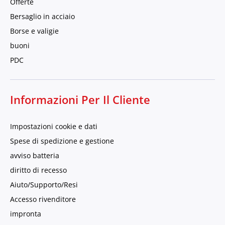
Offerte
Bersaglio in acciaio
Borse e valigie
buoni
PDC
Informazioni Per Il Cliente
Impostazioni cookie e dati
Spese di spedizione e gestione
avviso batteria
diritto di recesso
Aiuto/Supporto/Resi
Accesso rivenditore
impronta