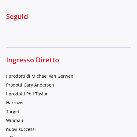
Seguici
Ingresso Diretto
I prodotti di Michael van Gerwen
Prodotti Gary Anderson
I prodotti Phil Taylor
Harrows
Target
Winmau
nuovi successi