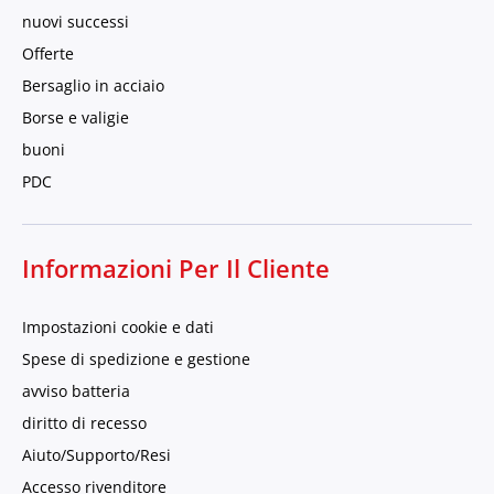
nuovi successi
Offerte
Bersaglio in acciaio
Borse e valigie
buoni
PDC
Informazioni Per Il Cliente
Impostazioni cookie e dati
Spese di spedizione e gestione
avviso batteria
diritto di recesso
Aiuto/Supporto/Resi
Accesso rivenditore