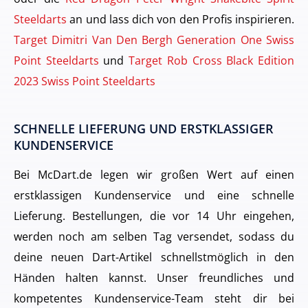
Steeldarts
an und lass dich von den Profis inspirieren.
Target Dimitri Van Den Bergh Generation One Swiss
Point Steeldarts
und
Target Rob Cross Black Edition
2023 Swiss Point Steeldarts
SCHNELLE LIEFERUNG UND ERSTKLASSIGER
KUNDENSERVICE
Bei McDart.de legen wir großen Wert auf einen
erstklassigen Kundenservice und eine schnelle
Lieferung. Bestellungen, die vor 14 Uhr eingehen,
werden noch am selben Tag versendet, sodass du
deine neuen Dart-Artikel schnellstmöglich in den
Händen halten kannst. Unser freundliches und
kompetentes Kundenservice-Team steht dir bei