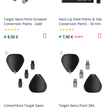
Target Swiss Point Grooved
Hard Lip Steel Points (6 Stk)
Conversion Points - Gold
Conversion Points - 30 mm
8,50 €
7,90 €
14,00 €
Convertitore Target Swiss
Target Swiss Point 2BA