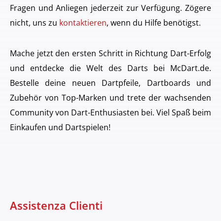
Fragen und Anliegen jederzeit zur Verfügung. Zögere
nicht, uns zu
kontaktieren
, wenn du Hilfe benötigst.
Mache jetzt den ersten Schritt in Richtung Dart-Erfolg
und entdecke die Welt des Darts bei McDart.de.
Bestelle deine neuen Dartpfeile, Dartboards und
Zubehör von Top-Marken und trete der wachsenden
Community von Dart-Enthusiasten bei. Viel Spaß beim
Einkaufen und Dartspielen!
Assistenza Clienti