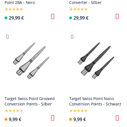
Point 2BA - Nero
Converter - Silber
29,99 €
29,99 €
Target Swiss Point Grooved
Target Swiss Point Nano
Conversion Points - Silber
Conversion Points - Schwarz
9,99 €
9,99 €