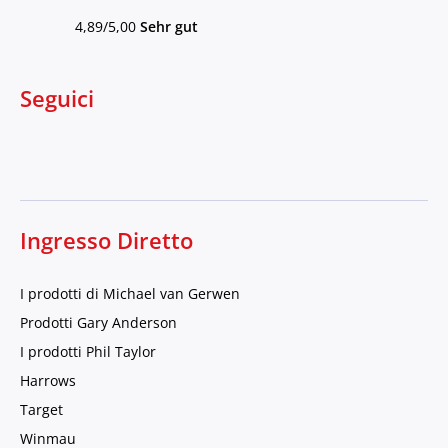
4,89/5,00
Sehr gut
Seguici
Ingresso Diretto
I prodotti di Michael van Gerwen
Prodotti Gary Anderson
I prodotti Phil Taylor
Harrows
Target
Winmau