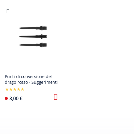
Punti di conversione del
drago rosso - Suggerimenti
3,00 €