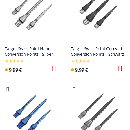
Target Swiss Point Nano
Target Swiss Point Grooved
Conversion Points - Silber
Conversion Points - Schwarz
9,99 €
9,99 €