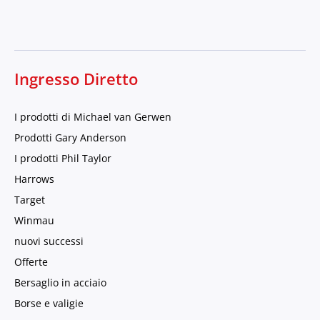
Ingresso Diretto
I prodotti di Michael van Gerwen
Prodotti Gary Anderson
I prodotti Phil Taylor
Harrows
Target
Winmau
nuovi successi
Offerte
Bersaglio in acciaio
Borse e valigie