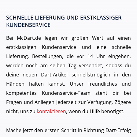
SCHNELLE LIEFERUNG UND ERSTKLASSIGER
KUNDENSERVICE
Bei McDart.de legen wir großen Wert auf einen
erstklassigen Kundenservice und eine schnelle
Lieferung. Bestellungen, die vor 14 Uhr eingehen,
werden noch am selben Tag versendet, sodass du
deine neuen Dart-Artikel schnellstmöglich in den
Händen halten kannst. Unser freundliches und
kompetentes Kundenservice-Team steht dir bei
Fragen und Anliegen jederzeit zur Verfügung. Zögere
nicht, uns zu
kontaktieren
, wenn du Hilfe benötigst.
Mache jetzt den ersten Schritt in Richtung Dart-Erfolg