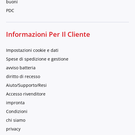
buoni
PDC
Informazioni Per Il Cliente
Impostazioni cookie e dati
Spese di spedizione e gestione
avviso batteria
diritto di recesso
Aiuto/Supporto/Resi
Accesso rivenditore
impronta
Condizioni
chi siamo
privacy