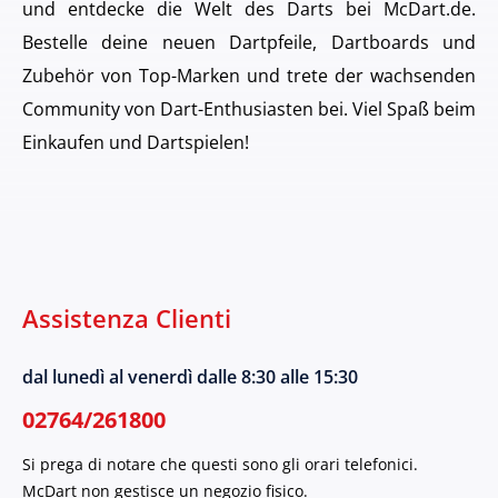
und entdecke die Welt des Darts bei McDart.de.
Bestelle deine neuen Dartpfeile, Dartboards und
Zubehör von Top-Marken und trete der wachsenden
Community von Dart-Enthusiasten bei. Viel Spaß beim
Einkaufen und Dartspielen!
Assistenza Clienti
dal lunedì al venerdì dalle 8:30 alle 15:30
02764/261800
Si prega di notare che questi sono gli orari telefonici.
McDart non gestisce un negozio fisico.