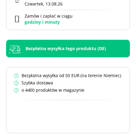
Czwartek, 13.08.26
Zamów i zapłać w ciągu
godziny i
minuty
Bezpłatna wysyłka tego produktu (DE)
Bezpłatna wysyłka od 50 EUR (na terenie Niemiec)
Szybka dostawa
o 4400 produktów w magazynie