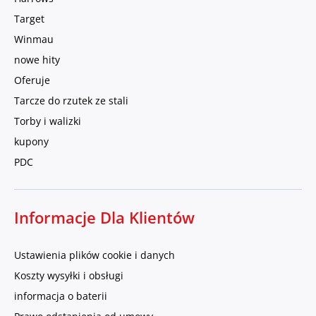
Target
Winmau
nowe hity
Oferuje
Tarcze do rzutek ze stali
Torby i walizki
kupony
PDC
Informacje Dla Klientów
Ustawienia plików cookie i danych
Koszty wysyłki i obsługi
informacja o baterii