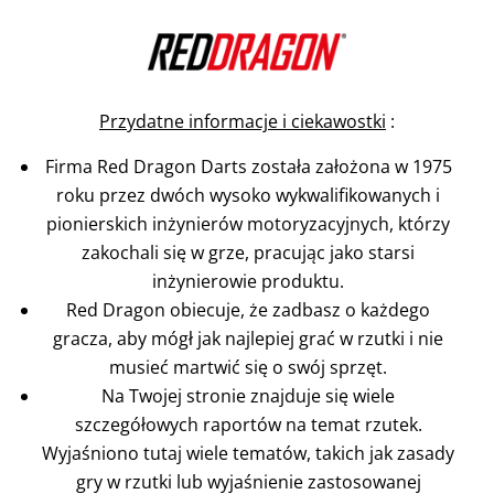
Przydatne informacje i ciekawostki
:
Firma Red Dragon Darts została założona w 1975
roku przez dwóch wysoko wykwalifikowanych i
pionierskich inżynierów motoryzacyjnych, którzy
zakochali się w grze, pracując jako starsi
inżynierowie produktu.
Red Dragon obiecuje, że zadbasz o każdego
gracza, aby mógł jak najlepiej grać w rzutki i nie
musieć martwić się o swój sprzęt.
Na Twojej stronie znajduje się wiele
szczegółowych raportów na temat rzutek.
Wyjaśniono tutaj wiele tematów, takich jak zasady
gry w rzutki lub wyjaśnienie zastosowanej