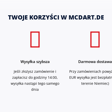
TWOJE KORZYŚCI W MCDART.DE
Wysyłka szybsza
Darmowa dostawa
Jeśli złożysz zamówienie i
Przy zamówieniach powyż
zapłacisz do godziny 14:00,
EUR wysyłka jest bezpłat
wysyłka nastąpi tego samego
terenie Niemiec)
dnia