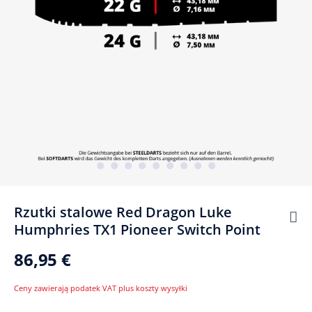
Rzutki stalowe Red Dragon Luke
Humphries TX1 Pioneer Switch Point
86,95 €
Ceny zawierają podatek VAT plus koszty wysyłki