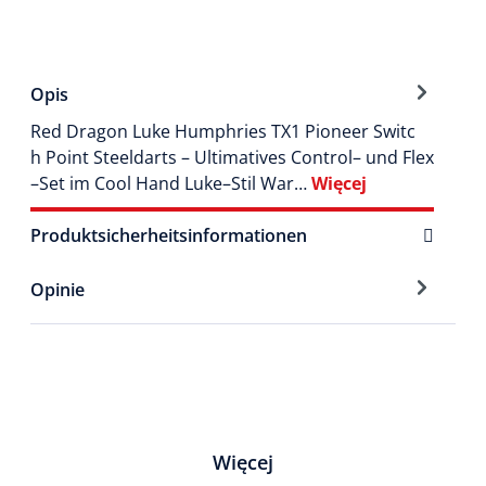
Opis
Red Dragon Luke Humphries TX1 Pioneer Switc
h Point Steeldarts – Ultimatives Control– und Flex
–Set im Cool Hand Luke–Stil War…
Więcej
Produktsicherheitsinformationen
Opinie
Więcej