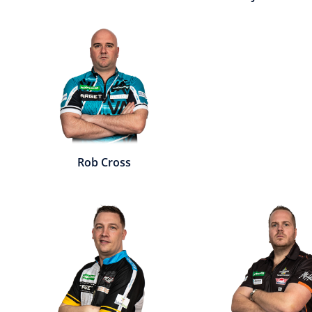
Rob Cross