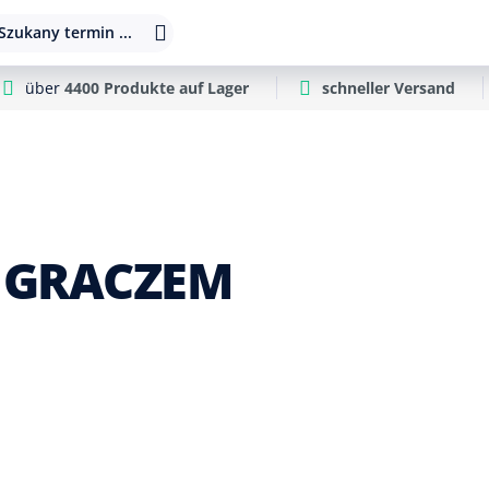
Szukany termin ...
über
4400 Produkte auf Lager
schneller Versand
 GRACZEM