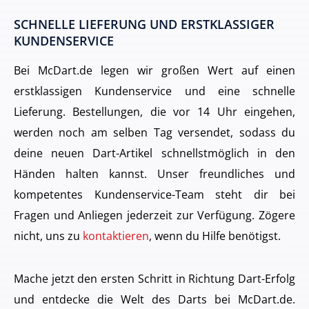
SCHNELLE LIEFERUNG UND ERSTKLASSIGER
KUNDENSERVICE
Bei McDart.de legen wir großen Wert auf einen
erstklassigen Kundenservice und eine schnelle
Lieferung. Bestellungen, die vor 14 Uhr eingehen,
werden noch am selben Tag versendet, sodass du
deine neuen Dart-Artikel schnellstmöglich in den
Händen halten kannst. Unser freundliches und
kompetentes Kundenservice-Team steht dir bei
Fragen und Anliegen jederzeit zur Verfügung. Zögere
nicht, uns zu
kontaktieren
, wenn du Hilfe benötigst.
Mache jetzt den ersten Schritt in Richtung Dart-Erfolg
und entdecke die Welt des Darts bei McDart.de.