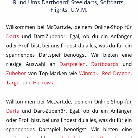
Rund Ums Dartboard! Steeldarts, Softdarts,
Flights, U.v.m.
Willkommen bei McDart.de, deinem Online-Shop für
Darts
und Dart-Zubehör. Egal, ob du ein Anfänger
oder Profi bist, bei uns findest du alles, was du für ein
spannendes Dartspiel benötigst. Wir bieten eine
riesige Auswahl an
Dartpfeilen
,
Dartboards
und
Zubehör
von Top-Marken wie
Winmau
,
Red Dragon
,
Target
und
Harrows
.
Willkommen bei McDart.de, deinem Online-Shop für
Darts
und Dart-Zubehör. Egal, ob du ein Anfänger
oder Profi bist, bei uns findest du alles, was du für ein
spannendes Dartspiel benötigst. Wir bieten eine