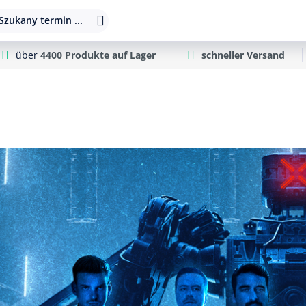
Szukany termin ...
über
4400 Produkte auf Lager
schneller Versand